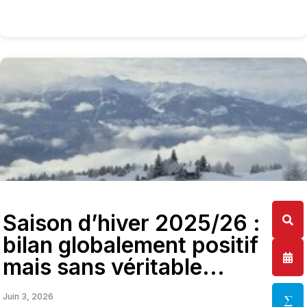
Saison d’hiver 2025/26 :
bilan globalement positif
mais sans véritable...
Juin 3, 2026