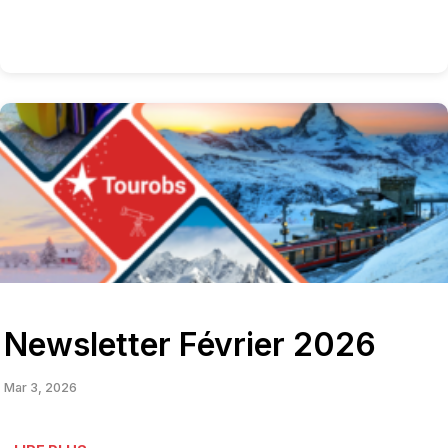
Newsletter Février 2026
Mar 3, 2026