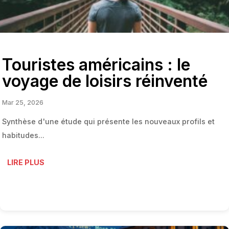
Touristes américains : le
voyage de loisirs réinventé
Mar 25, 2026
Synthèse d'une étude qui présente les nouveaux profils et
habitudes...
LIRE PLUS