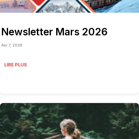
Newsletter Mars 2026
Avr 7, 2026
LIRE PLUS