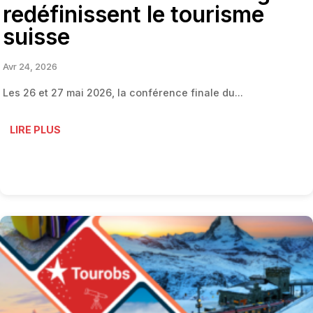
redéfinissent le tourisme
suisse
Avr 24, 2026
Les 26 et 27 mai 2026, la conférence finale du...
LIRE PLUS