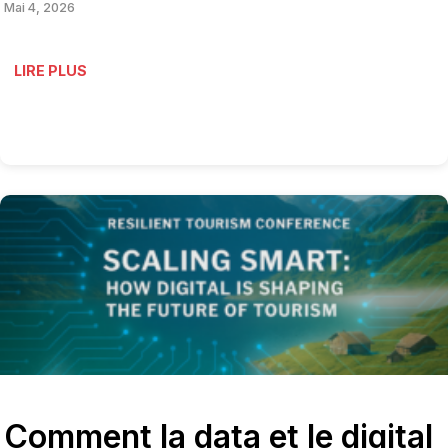
Mai 4, 2026
LIRE PLUS
Comment la data et le digital