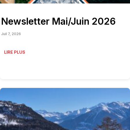
Newsletter Mai/Juin 2026
Juil 7, 2026
LIRE PLUS