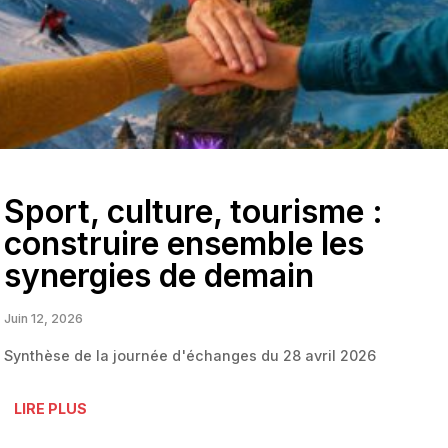
Sport, culture, tourisme :
construire ensemble les
synergies de demain
Juin 12, 2026
Synthèse de la journée d'échanges du 28 avril 2026
LIRE PLUS