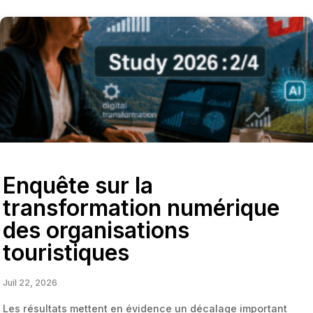
Enquête sur la
transformation numérique
des organisations
touristiques
Juil 22, 2026
Les résultats mettent en évidence un décalage important