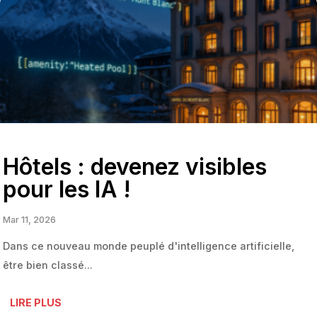
Hôtels : devenez visibles
pour les IA !
Mar 11, 2026
Dans ce nouveau monde peuplé d'intelligence artificielle,
être bien classé...
LIRE PLUS