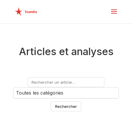
Articles et analyses
Rechercher