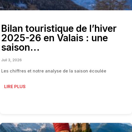
Bilan touristique de l’hiver
2025-26 en Valais : une
saison...
Juil 3, 2026
Les chiffres et notre analyse de la saison écoulée
LIRE PLUS