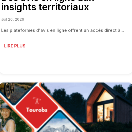
insights territoriaux
Juil 20, 2026
Les plateformes d'avis en ligne offrent un accès direct à...
LIRE PLUS