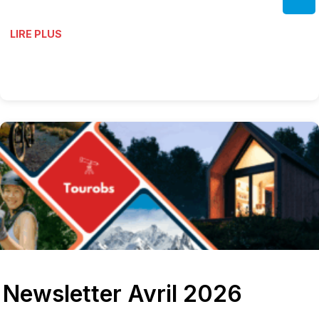
LIRE PLUS
Newsletter Avril 2026