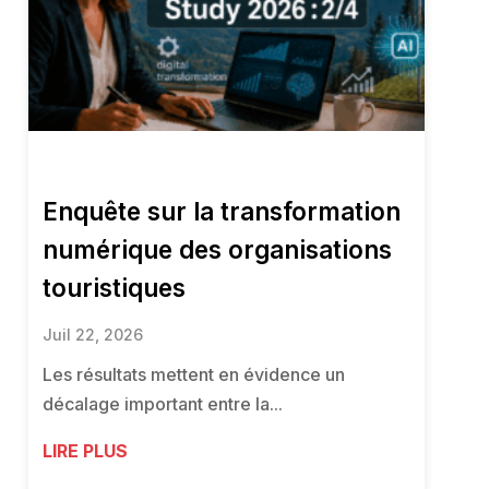
Enquête sur la transformation
numérique des organisations
touristiques
Juil 22, 2026
Les résultats mettent en évidence un
décalage important entre la...
LIRE PLUS