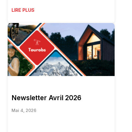
LIRE PLUS
Newsletter Avril 2026
Mai 4, 2026