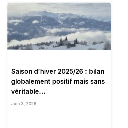
Saison d’hiver 2025/26 : bilan
globalement positif mais sans
véritable...
Juin 3, 2026