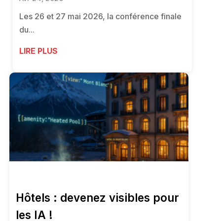
Les 26 et 27 mai 2026, la conférence finale
du...
LIRE PLUS
Hôtels : devenez visibles pour
les IA !