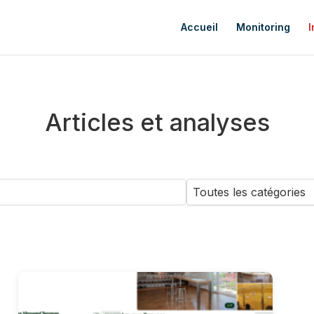
Accueil
Monitoring
I
Articles et analyses