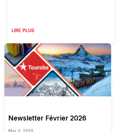
LIRE PLUS
Newsletter Février 2026
Mar 3, 2026