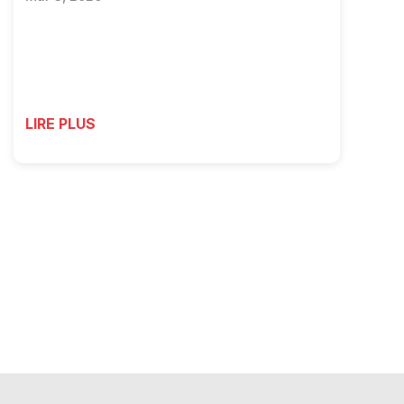
LIRE PLUS