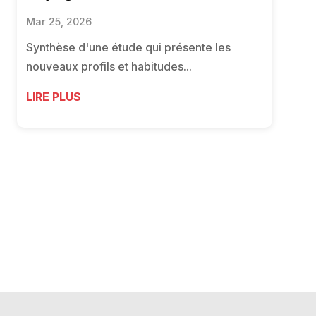
Mar 25, 2026
Synthèse d'une étude qui présente les
nouveaux profils et habitudes...
LIRE PLUS