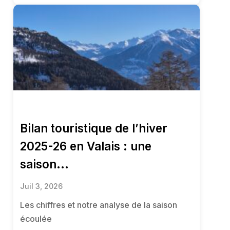
Bilan touristique de l’hiver
2025-26 en Valais : une
saison...
Juil 3, 2026
Les chiffres et notre analyse de la saison
écoulée