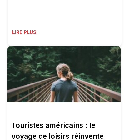
LIRE PLUS
Touristes américains : le
voyage de loisirs réinventé