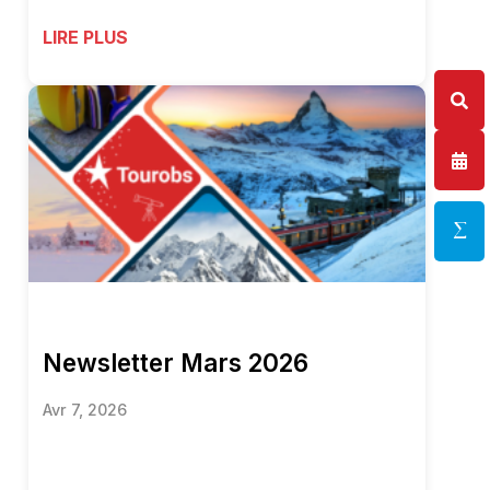
LIRE PLUS
Newsletter Mars 2026
Avr 7, 2026