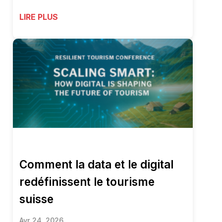
LIRE PLUS
Comment la data et le digital
redéfinissent le tourisme
suisse
Avr 24, 2026