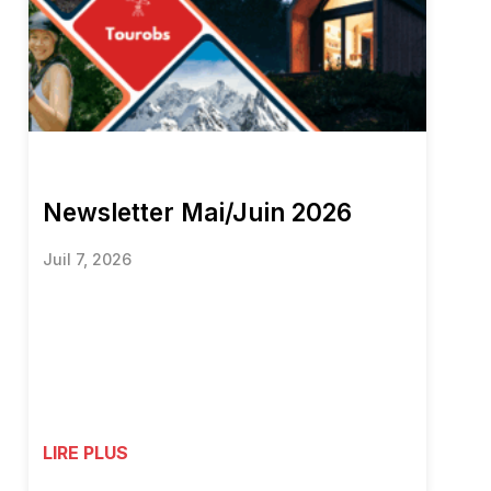
Newsletter Mai/Juin 2026
Juil 7, 2026
LIRE PLUS