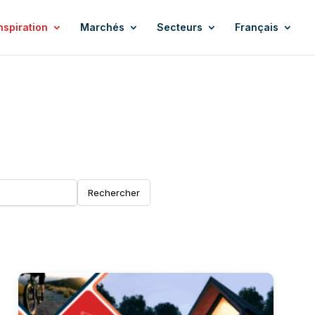
nspiration
Marchés
Secteurs
Français
Rechercher