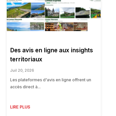
Des avis en ligne aux insights
territoriaux
Juil 20, 2026
Les plateformes d'avis en ligne offrent un
accès direct à...
LIRE PLUS