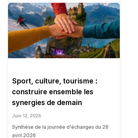
Sport, culture, tourisme :
construire ensemble les
synergies de demain
Juin 12, 2026
Synthèse de la journée d'échanges du 28
avril 2026