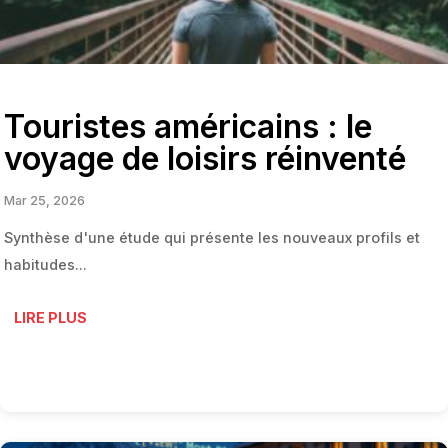
Touristes américains : le
voyage de loisirs réinventé
Mar 25, 2026
Synthèse d'une étude qui présente les nouveaux profils et
habitudes...
LIRE PLUS