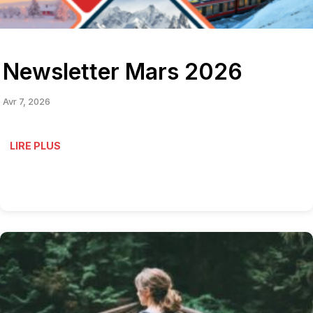
Newsletter Mars 2026
Avr 7, 2026
LIRE PLUS