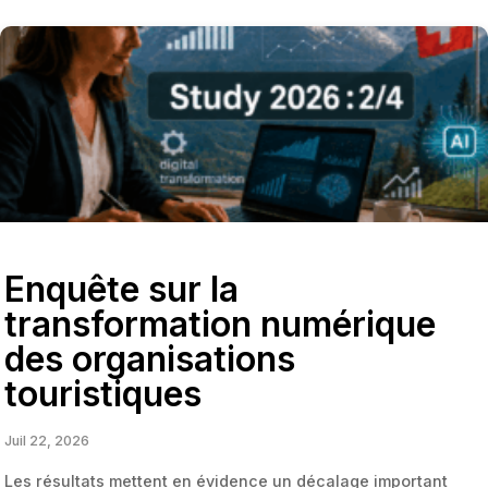
Enquête sur la
transformation numérique
des organisations
touristiques
Juil 22, 2026
Les résultats mettent en évidence un décalage important