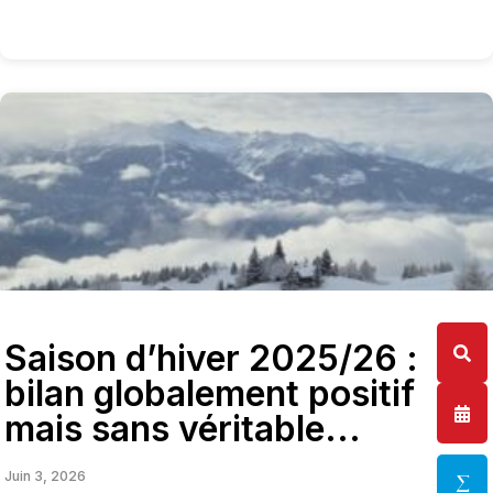
Saison d’hiver 2025/26 :
bilan globalement positif
mais sans véritable...
Juin 3, 2026