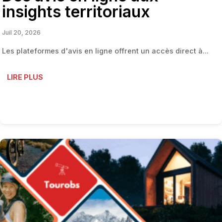
insights territoriaux
Juil 20, 2026
Les plateformes d'avis en ligne offrent un accès direct à...
LIRE PLUS