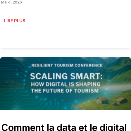
Mai 4, 2026
LIRE PLUS
Comment la data et le digital