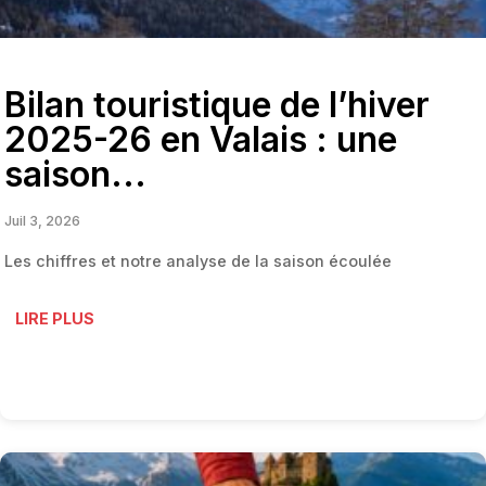
Bilan touristique de l’hiver
2025-26 en Valais : une
saison...
Juil 3, 2026
Les chiffres et notre analyse de la saison écoulée
LIRE PLUS