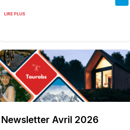
LIRE PLUS
Newsletter Avril 2026