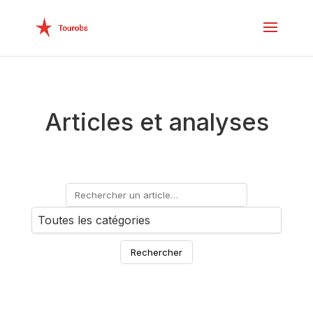
Articles et analyses
Rechercher