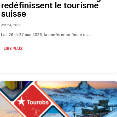
redéfinissent le tourisme
suisse
Avr 24, 2026
Les 26 et 27 mai 2026, la conférence finale du...
LIRE PLUS