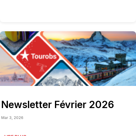
Newsletter Février 2026
Mar 3, 2026