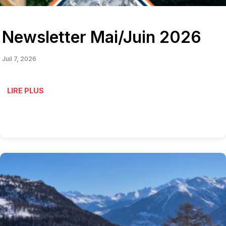
Newsletter Mai/Juin 2026
Juil 7, 2026
LIRE PLUS