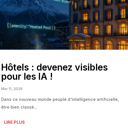
Hôtels : devenez visibles
pour les IA !
Mar 11, 2026
Dans ce nouveau monde peuplé d'intelligence artificielle,
être bien classé...
LIRE PLUS