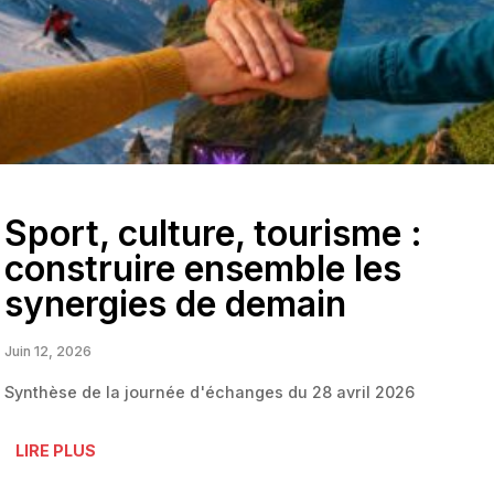
Sport, culture, tourisme :
construire ensemble les
synergies de demain
Juin 12, 2026
Synthèse de la journée d'échanges du 28 avril 2026
LIRE PLUS