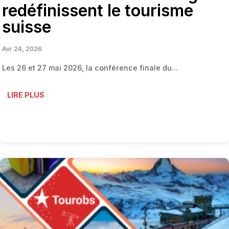
redéfinissent le tourisme
suisse
Avr 24, 2026
Les 26 et 27 mai 2026, la conférence finale du...
LIRE PLUS