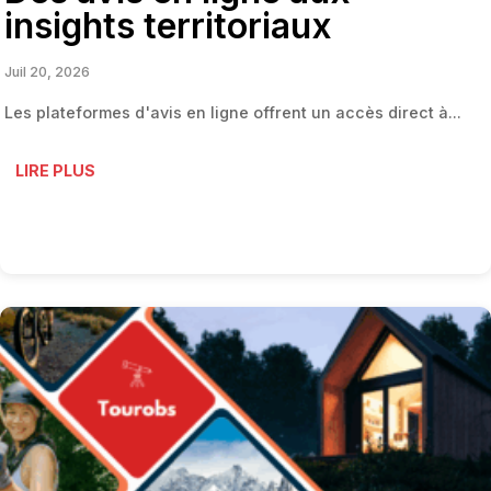
insights territoriaux
Juil 20, 2026
Les plateformes d'avis en ligne offrent un accès direct à...
LIRE PLUS