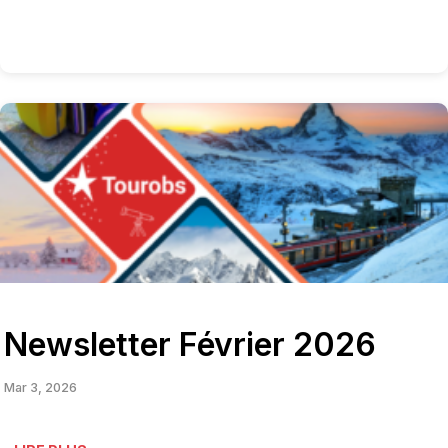
Newsletter Février 2026
Mar 3, 2026