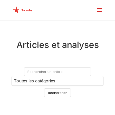
Articles et analyses
Rechercher