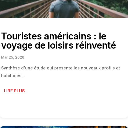
Touristes américains : le
voyage de loisirs réinventé
Mar 25, 2026
Synthèse d'une étude qui présente les nouveaux profils et
habitudes...
LIRE PLUS