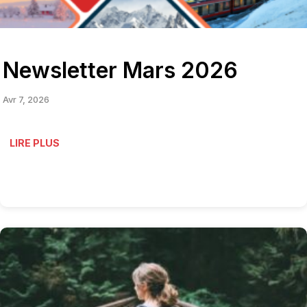
Newsletter Mars 2026
Avr 7, 2026
LIRE PLUS