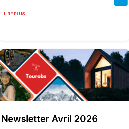
LIRE PLUS
Newsletter Avril 2026