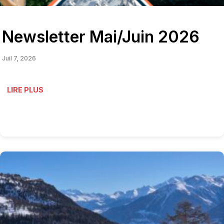
Newsletter Mai/Juin 2026
Juil 7, 2026
LIRE PLUS