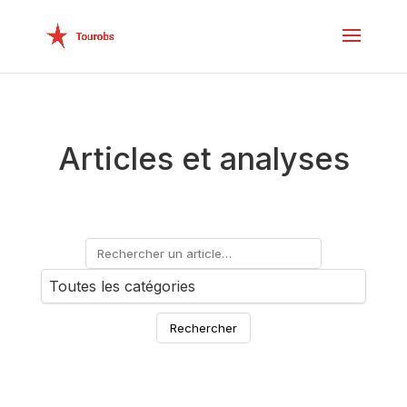
Articles et analyses
Rechercher