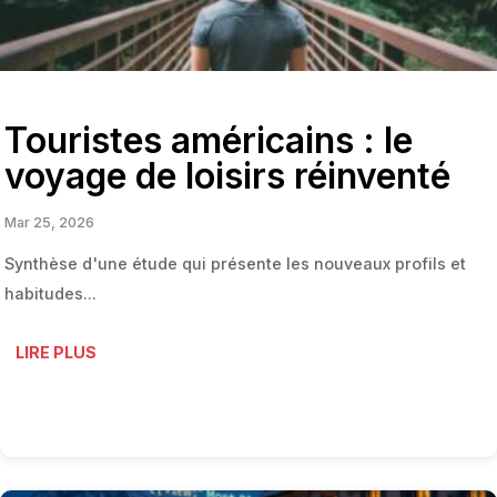
Touristes américains : le
voyage de loisirs réinventé
Mar 25, 2026
Synthèse d'une étude qui présente les nouveaux profils et
habitudes...
LIRE PLUS