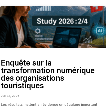
Enquête sur la
transformation numérique
des organisations
touristiques
Juil 22, 2026
Les résultats mettent en évidence un décalage important