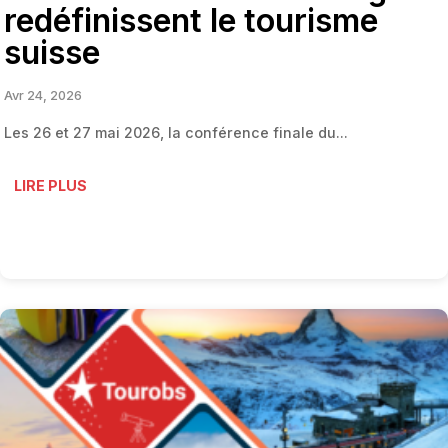
redéfinissent le tourisme
suisse
Avr 24, 2026
Les 26 et 27 mai 2026, la conférence finale du...
LIRE PLUS