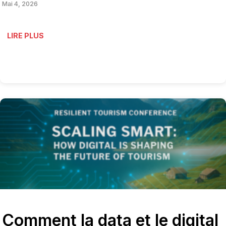
Mai 4, 2026
LIRE PLUS
Comment la data et le digital