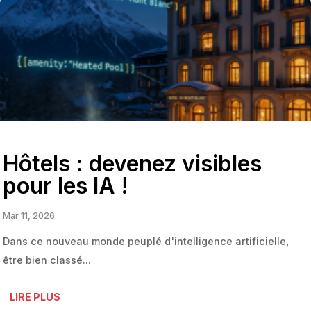
Hôtels : devenez visibles
pour les IA !
Mar 11, 2026
Dans ce nouveau monde peuplé d'intelligence artificielle,
être bien classé...
LIRE PLUS