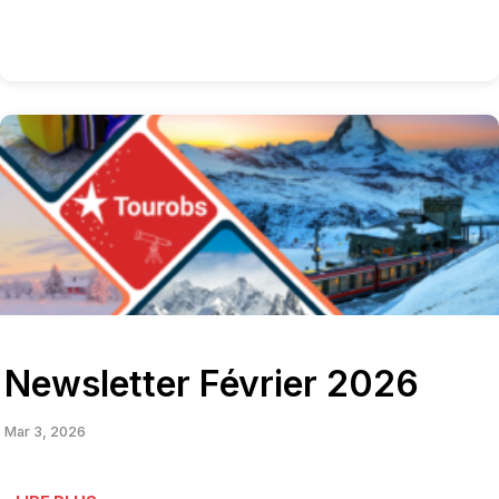
Newsletter Février 2026
Mar 3, 2026