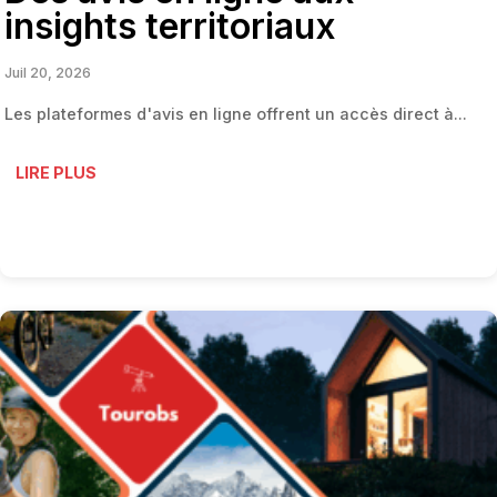
insights territoriaux
Juil 20, 2026
Les plateformes d'avis en ligne offrent un accès direct à...
LIRE PLUS