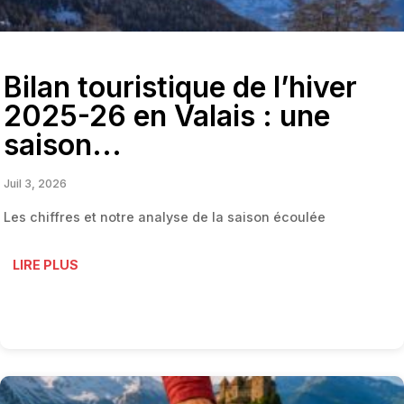
Bilan touristique de l’hiver
2025-26 en Valais : une
saison...
Juil 3, 2026
Les chiffres et notre analyse de la saison écoulée
LIRE PLUS