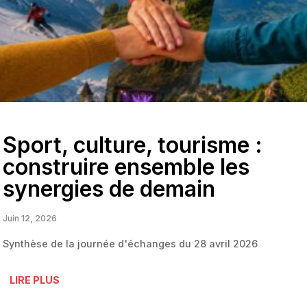
Sport, culture, tourisme :
construire ensemble les
synergies de demain
Juin 12, 2026
Synthèse de la journée d'échanges du 28 avril 2026
LIRE PLUS