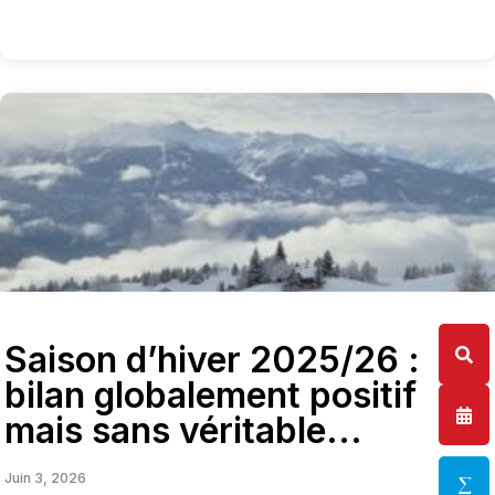
Saison d’hiver 2025/26 :
bilan globalement positif
mais sans véritable...
Juin 3, 2026