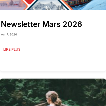
Newsletter Mars 2026
Avr 7, 2026
LIRE PLUS