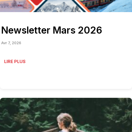
Newsletter Mars 2026
Avr 7, 2026
LIRE PLUS