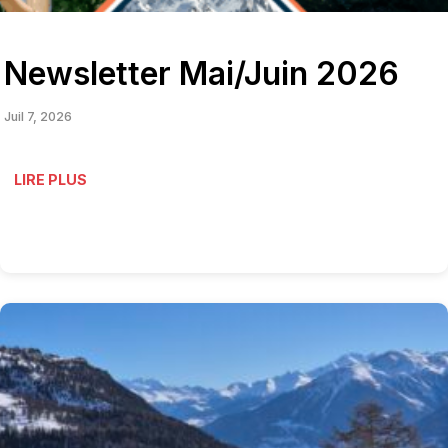
Newsletter Mai/Juin 2026
Juil 7, 2026
LIRE PLUS