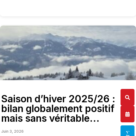
Saison d’hiver 2025/26 :
bilan globalement positif
mais sans véritable...
Juin 3, 2026