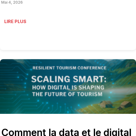
Mai 4, 2026
LIRE PLUS
Comment la data et le digital