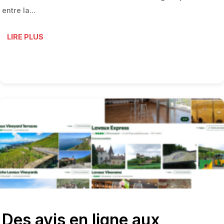
entre la...
LIRE PLUS
Des avis en ligne aux