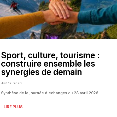
Sport, culture, tourisme :
construire ensemble les
synergies de demain
Juin 12, 2026
Synthèse de la journée d'échanges du 28 avril 2026
LIRE PLUS