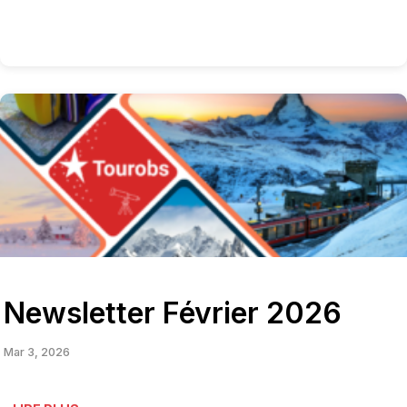
Newsletter Février 2026
Mar 3, 2026