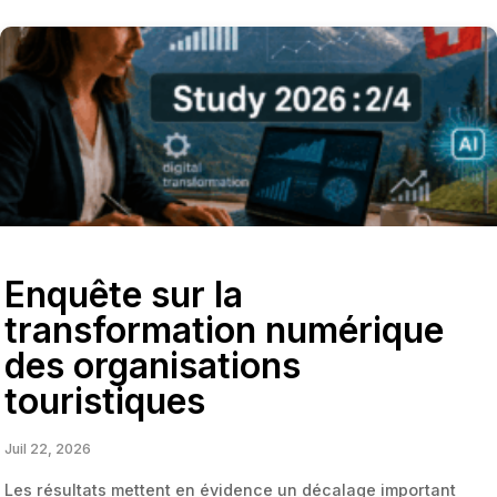
Enquête sur la
transformation numérique
des organisations
touristiques
Juil 22, 2026
Les résultats mettent en évidence un décalage important