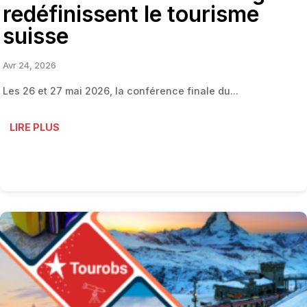
redéfinissent le tourisme
suisse
Avr 24, 2026
Les 26 et 27 mai 2026, la conférence finale du...
LIRE PLUS