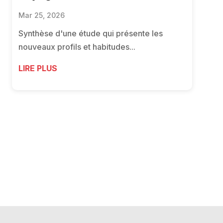
Mar 25, 2026
Synthèse d'une étude qui présente les
nouveaux profils et habitudes...
LIRE PLUS