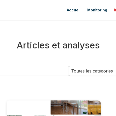
Accueil
Monitoring
I
Articles et analyses