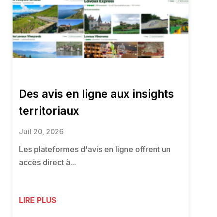
Des avis en ligne aux insights
territoriaux
Juil 20, 2026
Les plateformes d'avis en ligne offrent un
accès direct à...
LIRE PLUS