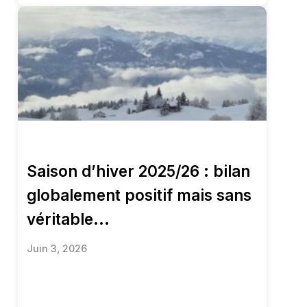
Saison d’hiver 2025/26 : bilan
globalement positif mais sans
véritable...
Juin 3, 2026