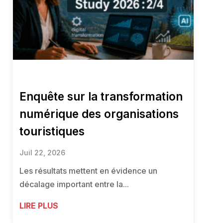
Enquête sur la transformation
numérique des organisations
touristiques
Juil 22, 2026
Les résultats mettent en évidence un
décalage important entre la...
LIRE PLUS