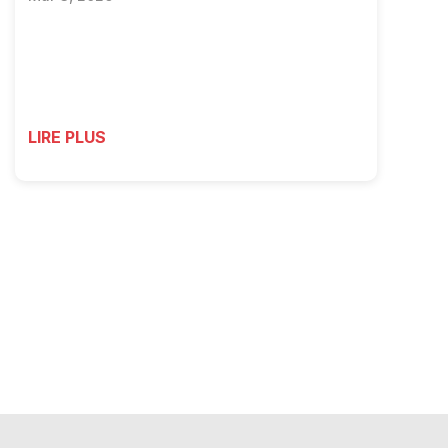
LIRE PLUS