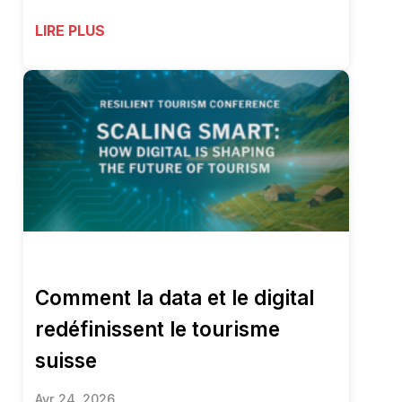
LIRE PLUS
Comment la data et le digital
redéfinissent le tourisme
suisse
Avr 24, 2026