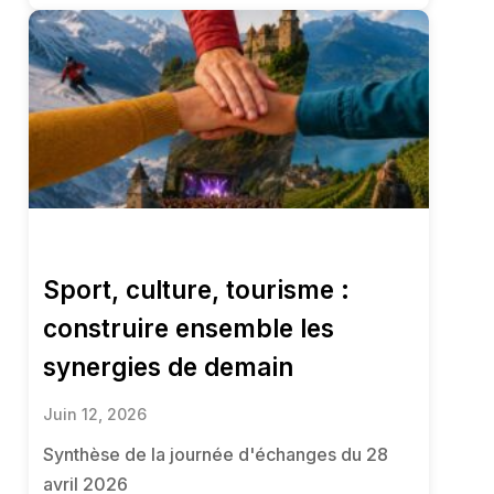
Sport, culture, tourisme :
construire ensemble les
synergies de demain
Juin 12, 2026
Synthèse de la journée d'échanges du 28
avril 2026