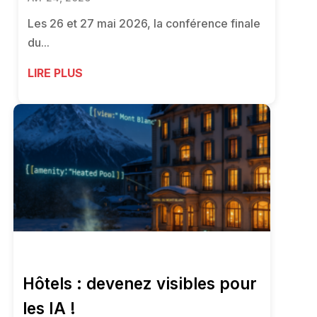
Les 26 et 27 mai 2026, la conférence finale
du...
LIRE PLUS
Hôtels : devenez visibles pour
les IA !