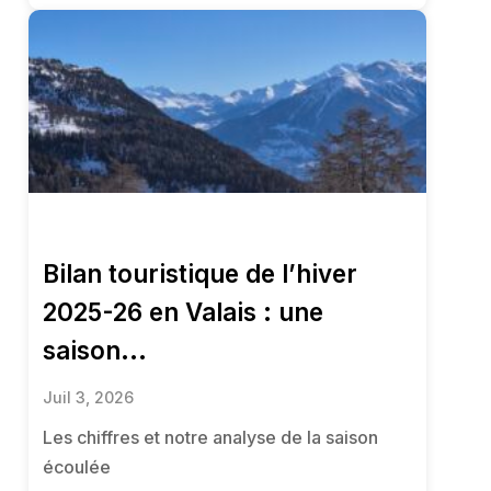
Bilan touristique de l’hiver
2025-26 en Valais : une
saison...
Juil 3, 2026
Les chiffres et notre analyse de la saison
écoulée