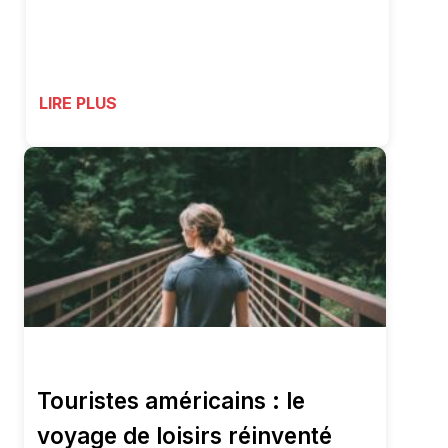
LIRE PLUS
Touristes américains : le
voyage de loisirs réinventé