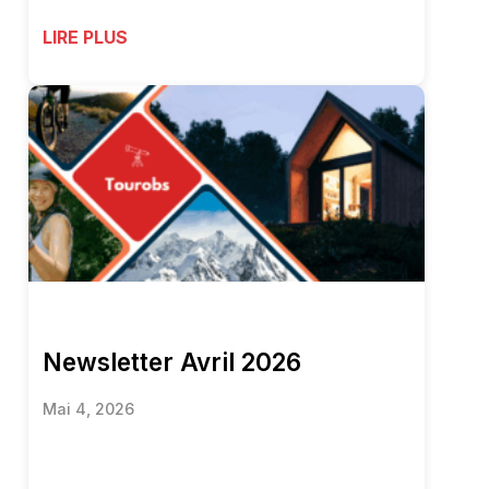
LIRE PLUS
Newsletter Avril 2026
Mai 4, 2026