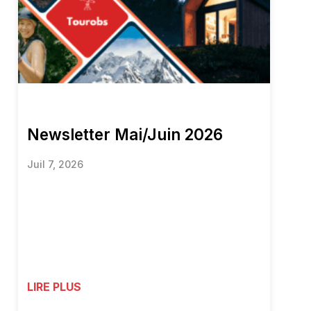
Newsletter Mai/Juin 2026
Juil 7, 2026
LIRE PLUS