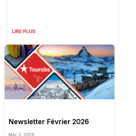
LIRE PLUS
Newsletter Février 2026
Mar 3, 2026