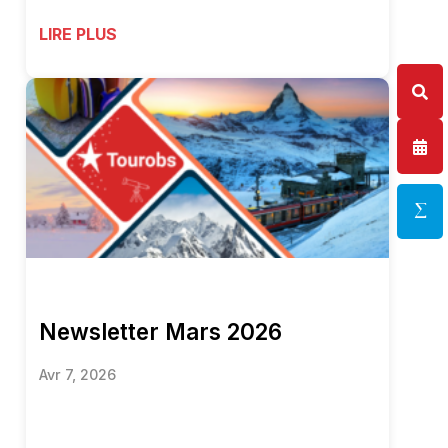
LIRE PLUS
Newsletter Mars 2026
Avr 7, 2026