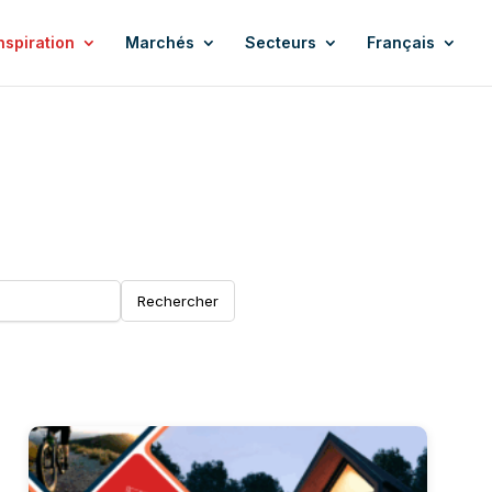
nspiration
Marchés
Secteurs
Français
Rechercher