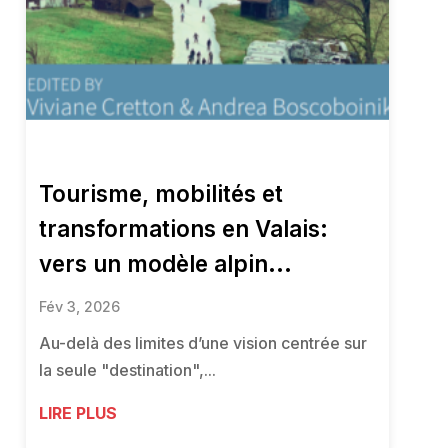
Tourisme, mobilités et
transformations en Valais:
vers un modèle alpin...
Fév 3, 2026
Au-delà des limites d’une vision centrée sur
la seule "destination",...
LIRE PLUS