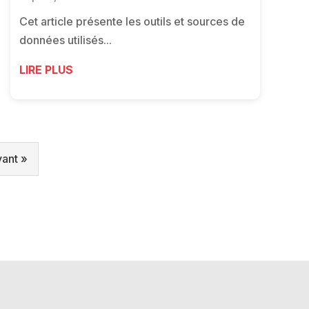
Cet article présente les outils et sources de
données utilisés...
LIRE PLUS
vant »