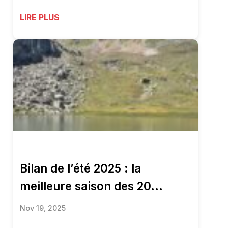
LIRE PLUS
Bilan de l’été 2025 : la
meilleure saison des 20...
Nov 19, 2025