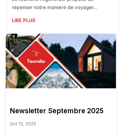
repenser notre manière de voyager...
LIRE PLUS
Newsletter Septembre 2025
Oct 13, 2025