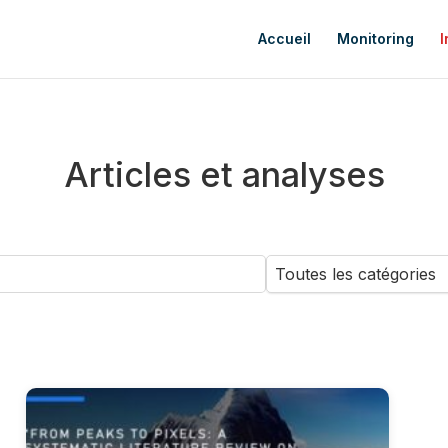
Accueil
Monitoring
I
Articles et analyses