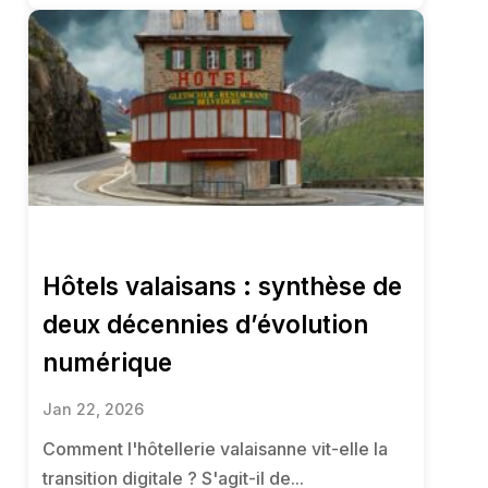
Hôtels valaisans : synthèse de
deux décennies d’évolution
numérique
Jan 22, 2026
Comment l'hôtellerie valaisanne vit-elle la
transition digitale ? S'agit-il de...