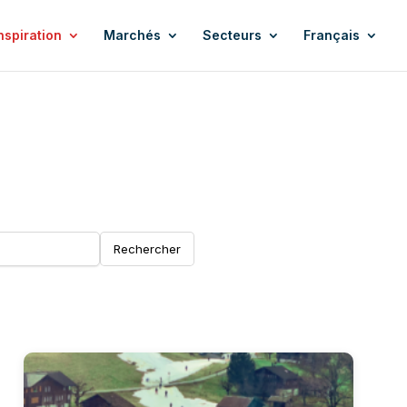
nspiration
Marchés
Secteurs
Français
Rechercher