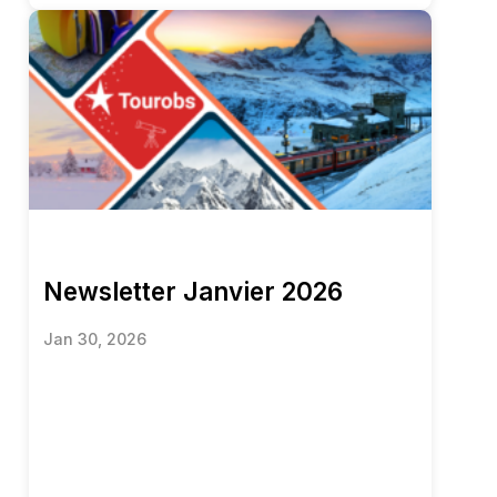
Newsletter Janvier 2026
Jan 30, 2026