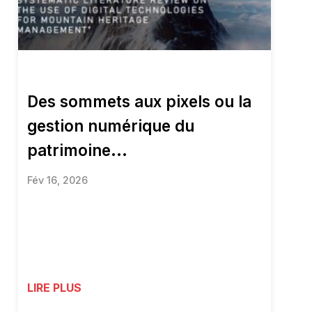
Des sommets aux pixels ou la
gestion numérique du
patrimoine...
Fév 16, 2026
LIRE PLUS