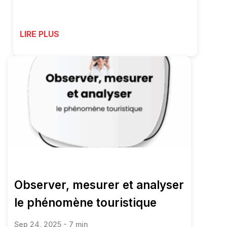
LIRE PLUS
Observer, mesurer et analyser
le phénomène touristique
Sep 24, 2025 - 7 min