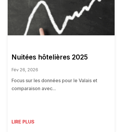
Nuitées hôtelières 2025
Fév 26, 2026
Focus sur les données pour le Valais et
comparaison avec...
LIRE PLUS