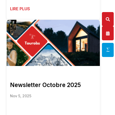
LIRE PLUS
Newsletter Octobre 2025
Nov 5, 2025