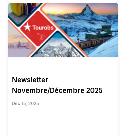
Newsletter
Novembre/Décembre 2025
Déc 15, 2025