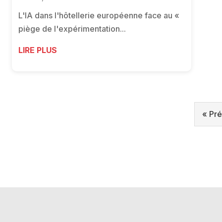
L'IA dans l'hôtellerie européenne face au «
piège de l'expérimentation...
LIRE PLUS
« Pr