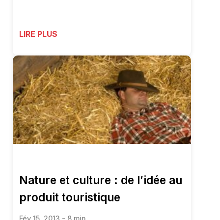
LIRE PLUS
Nature et culture : de l’idée au
produit touristique
Fév 15, 2013 - 8 min