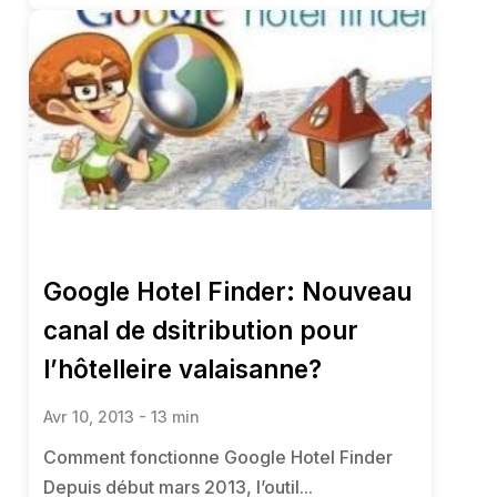
Google Hotel Finder: Nouveau
canal de dsitribution pour
l’hôtelleire valaisanne?
Avr 10, 2013 - 13 min
Comment fonctionne Google Hotel Finder
Depuis début mars 2013, l’outil...