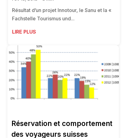
Résultat d’un projet Innotour, le Sanu et la «
Fachstelle Tourismus und...
LIRE PLUS
Réservation et comportement
des voyageurs suisses