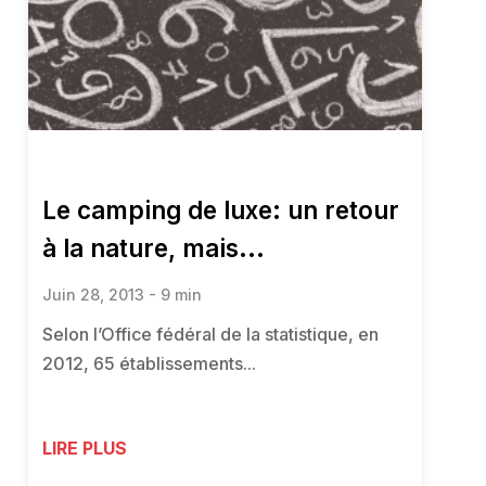
Le camping de luxe: un retour
à la nature, mais...
Juin 28, 2013 - 9 min
Selon l’Office fédéral de la statistique, en
2012, 65 établissements...
LIRE PLUS