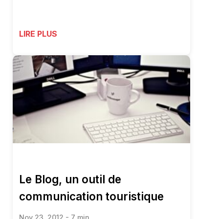
LIRE PLUS
Le Blog, un outil de
communication touristique
Nov 23, 2012 - 7 min