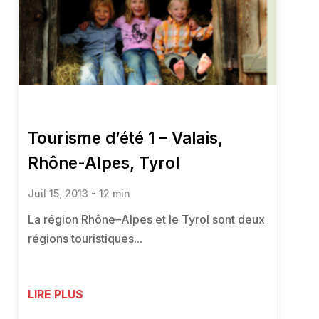
Tourisme d’été 1 – Valais,
Rhône-Alpes, Tyrol
Juil 15, 2013 - 12 min
La région Rhône–Alpes et le Tyrol sont deux
régions touristiques...
LIRE PLUS