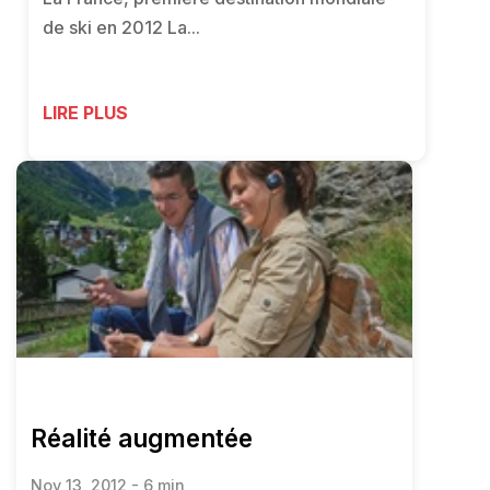
de ski en 2012 La...
LIRE PLUS
Réalité augmentée
Nov 13, 2012 - 6 min