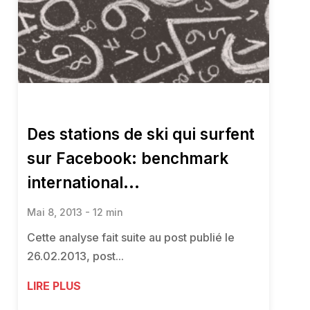
Des stations de ski qui surfent
sur Facebook: benchmark
international...
Mai 8, 2013 - 12 min
Cette analyse fait suite au post publié le
26.02.2013, post...
LIRE PLUS