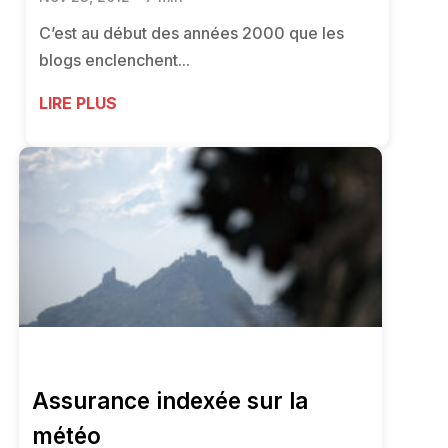
C’est au début des années 2000 que les
blogs enclenchent...
LIRE PLUS
Assurance indexée sur la
météo