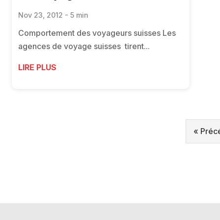
Nov 23, 2012 - 5 min
Comportement des voyageurs suisses Les
agences de voyage suisses tirent...
LIRE PLUS
« Préc