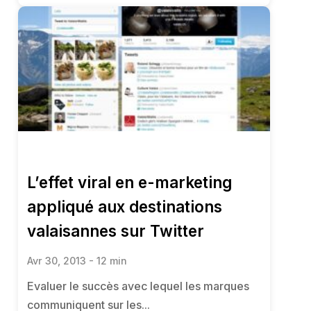
L’effet viral en e-marketing
appliqué aux destinations
valaisannes sur Twitter
Avr 30, 2013 - 12 min
Evaluer le succès avec lequel les marques
communiquent sur les...