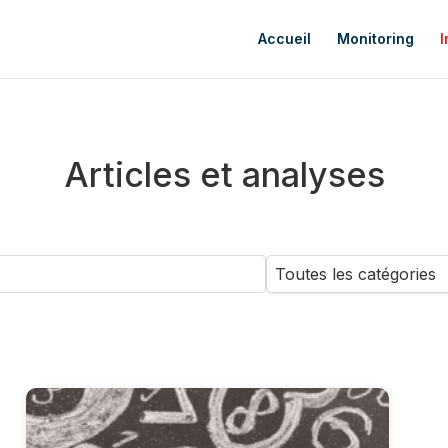
Accueil
Monitoring
I
Articles et analyses