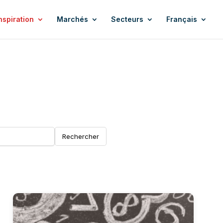
nspiration
Marchés
Secteurs
Français
Rechercher