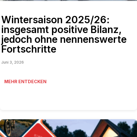
Wintersaison 2025/26:
insgesamt positive Bilanz,
jedoch ohne nennenswerte
Fortschritte
Juni 3, 2026
MEHR ENTDECKEN