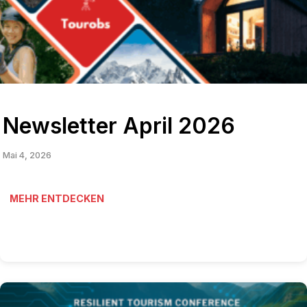
Newsletter April 2026
Mai 4, 2026
MEHR ENTDECKEN