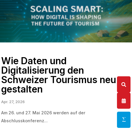
Wie Daten und
Digitalisierung den
Schweizer Tourismus neu
gestalten
Apr. 27, 2026
Am 26. und 27. Mai 2026 werden auf der
Abschlusskonferenz...