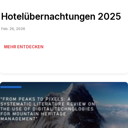
Hotelübernachtungen 2025
Feb. 26, 2026
MEHR ENTDECKEN