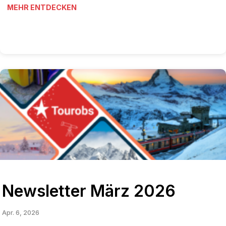
MEHR ENTDECKEN
Newsletter März 2026
Apr. 6, 2026