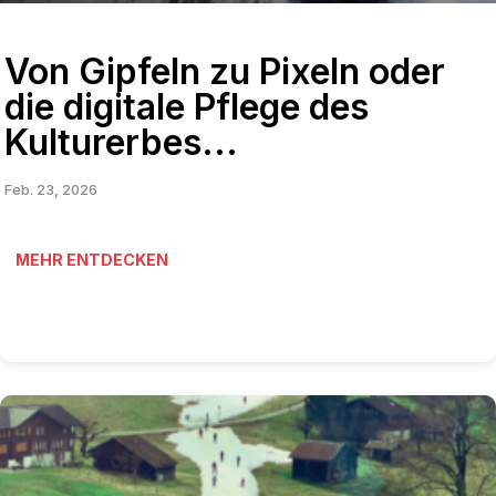
Von Gipfeln zu Pixeln oder
die digitale Pflege des
Kulturerbes...
Feb. 23, 2026
MEHR ENTDECKEN