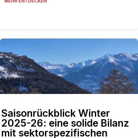
MEHR ENTDECKEN
Saisonrückblick Winter
2025-26: eine solide Bilanz
mit sektorspezifischen