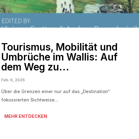
Tourismus, Mobilität und
Umbrüche im Wallis: Auf
dem Weg zu...
Feb. 6, 2026
Über die Grenzen einer nur auf das „Destination“
fokussierten Sichtweise...
MEHR ENTDECKEN