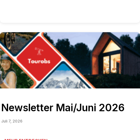
Newsletter Mai/Juni 2026
Juli 7, 2026