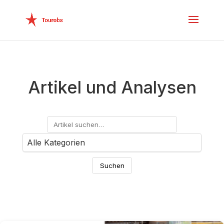
Artikel und Analysen
Suchen