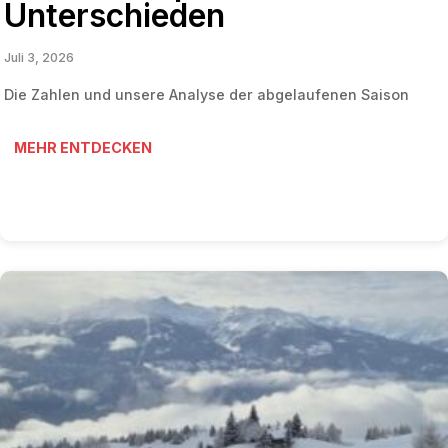
Unterschieden
Juli 3, 2026
Die Zahlen und unsere Analyse der abgelaufenen Saison
MEHR ENTDECKEN