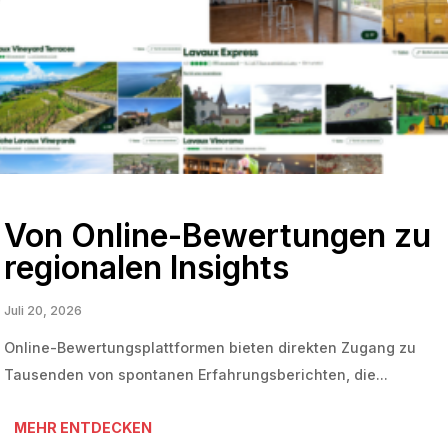
Von Online-Bewertungen zu
regionalen Insights
Juli 20, 2026
Online-Bewertungsplattformen bieten direkten Zugang zu
Tausenden von spontanen Erfahrungsberichten, die...
MEHR ENTDECKEN