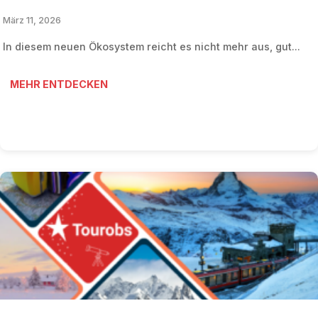
März 11, 2026
In diesem neuen Ökosystem reicht es nicht mehr aus, gut...
MEHR ENTDECKEN