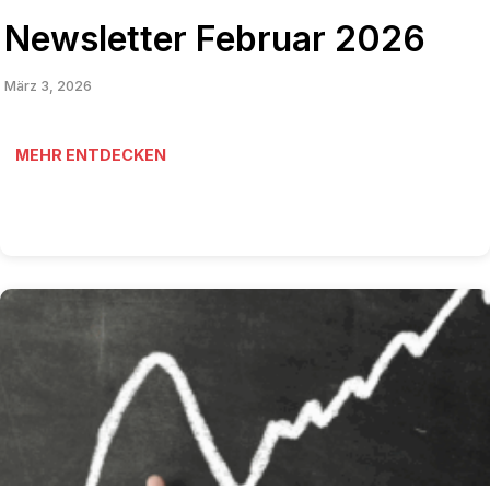
Newsletter Februar 2026
März 3, 2026
MEHR ENTDECKEN