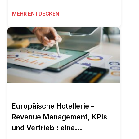
MEHR ENTDECKEN
Europäische Hotellerie –
Revenue Management, KPIs
und Vertrieb : eine...