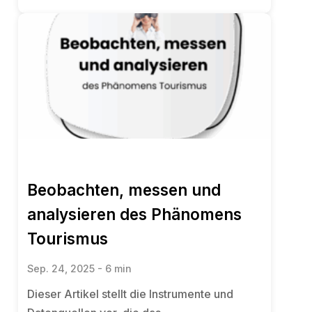
Beobachten, messen und
analysieren des Phänomens
Tourismus
Sep. 24, 2025 - 6 min
Dieser Artikel stellt die Instrumente und