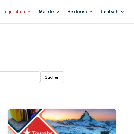
Inspiration
Märkte
Sektoren
Deutsch
Suchen