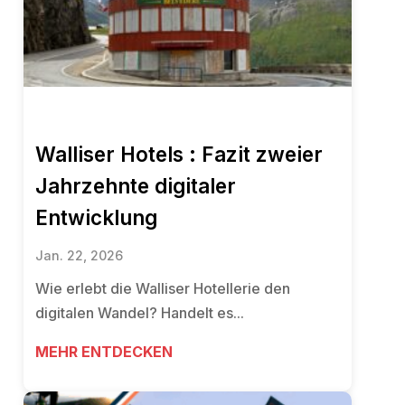
Walliser Hotels : Fazit zweier
Jahrzehnte digitaler
Entwicklung
Jan. 22, 2026
Wie erlebt die Walliser Hotellerie den
digitalen Wandel? Handelt es...
MEHR ENTDECKEN