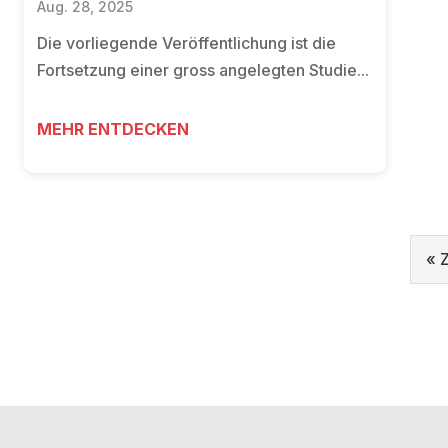
Aug. 28, 2025
Die vorliegende Veröffentlichung ist die
Fortsetzung einer gross angelegten Studie...
MEHR ENTDECKEN
« 