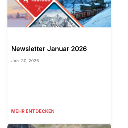
Newsletter Januar 2026
Jan. 30, 2026
MEHR ENTDECKEN