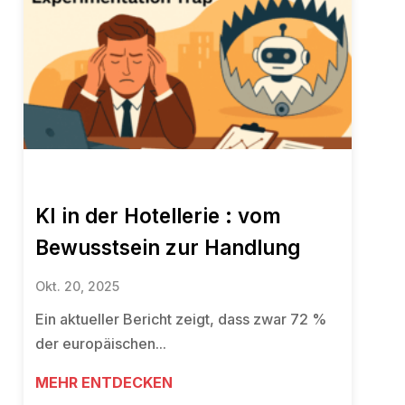
KI in der Hotellerie : vom
Bewusstsein zur Handlung
Okt. 20, 2025
Ein aktueller Bericht zeigt, dass zwar 72 %
der europäischen...
MEHR ENTDECKEN