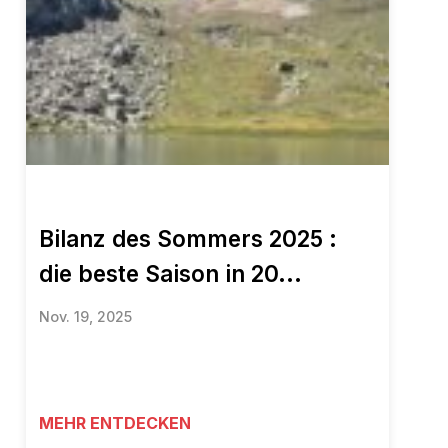
Bilanz des Sommers 2025 :
die beste Saison in 20...
Nov. 19, 2025
MEHR ENTDECKEN