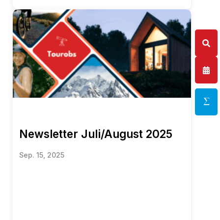
Newsletter Juli/August 2025
Sep. 15, 2025