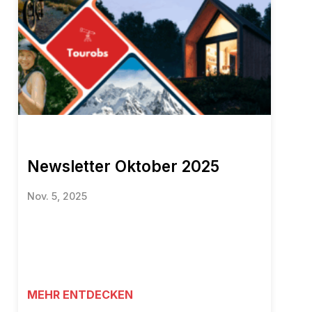
Newsletter Oktober 2025
Nov. 5, 2025
MEHR ENTDECKEN