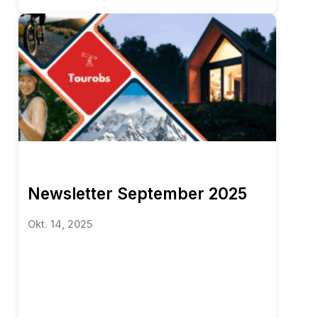
Newsletter September 2025
Okt. 14, 2025