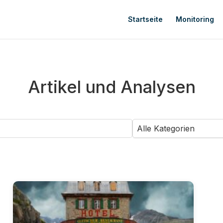
Startseite
Monitoring
Artikel und Analysen