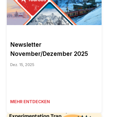
Newsletter
November/Dezember 2025
Dez. 15, 2025
MEHR ENTDECKEN