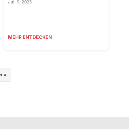
Juli 9, 2025
MEHR ENTDECKEN
r »