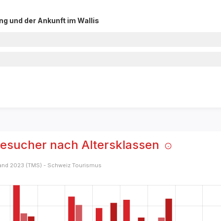
g und der Ankunft im Wallis
Besucher nach Altersklassen
land 2023 (TMS) - Schweiz Tourismus