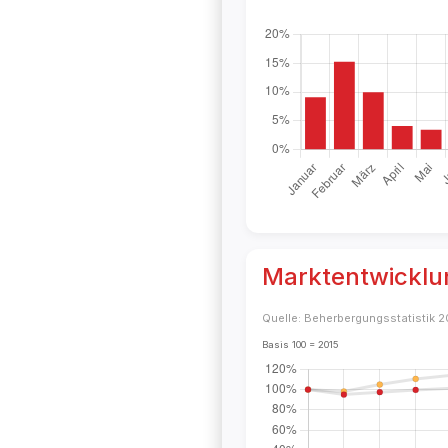
Marktentwicklu
Quelle: Beherbergungsstatistik 
Basis 100 = 2015