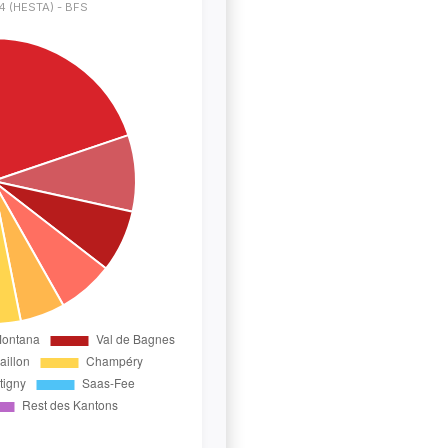
4 (HESTA) - BFS