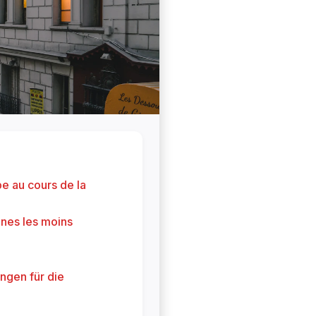
e au cours de la
nnes les moins
ngen für die