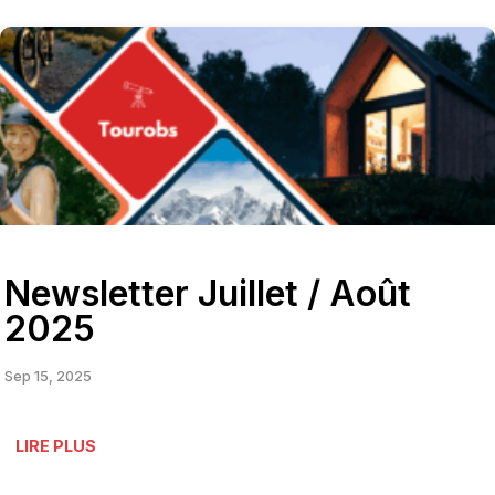
Newsletter Juillet / Août
2025
Sep 15, 2025
LIRE PLUS