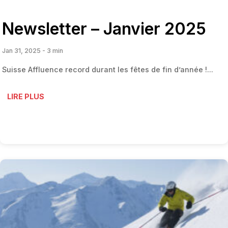
Newsletter – Janvier 2025
Jan 31, 2025 - 3 min
Suisse Affluence record durant les fêtes de fin d’année !...
LIRE PLUS