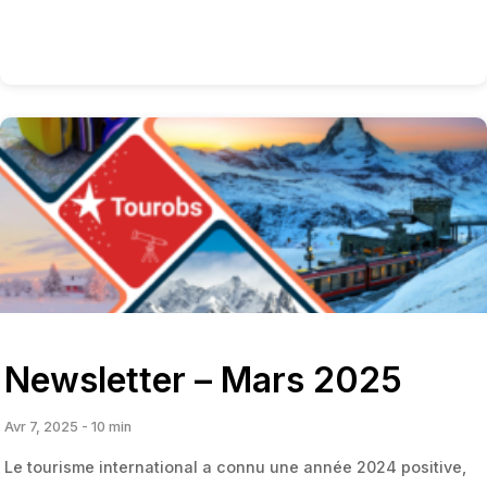
Newsletter – Mars 2025
Avr 7, 2025 - 10 min
Le tourisme international a connu une année 2024 positive,