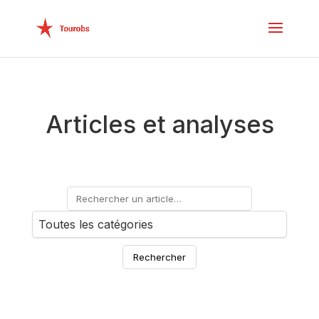
Articles et analyses
Rechercher