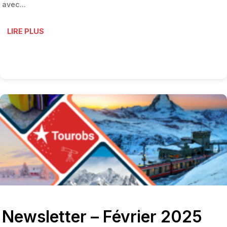
avec...
LIRE PLUS
Newsletter – Février 2025