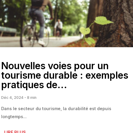
Nouvelles voies pour un
tourisme durable : exemples
pratiques de...
Déc 4, 2024 - 8 min
Dans le secteur du tourisme, la durabilité est depuis
longtemps...
LIRE PLUS