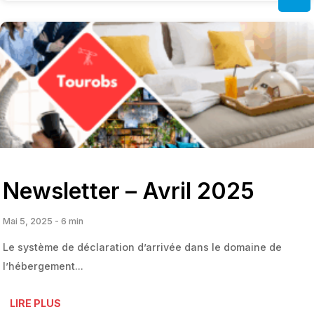
Newsletter – Avril 2025
Mai 5, 2025 - 6 min
Le système de déclaration d’arrivée dans le domaine de
l’hébergement...
LIRE PLUS