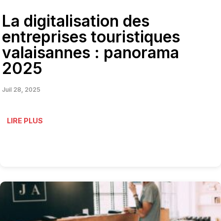
La digitalisation des
entreprises touristiques
valaisannes : panorama
2025
Juil 28, 2025
LIRE PLUS