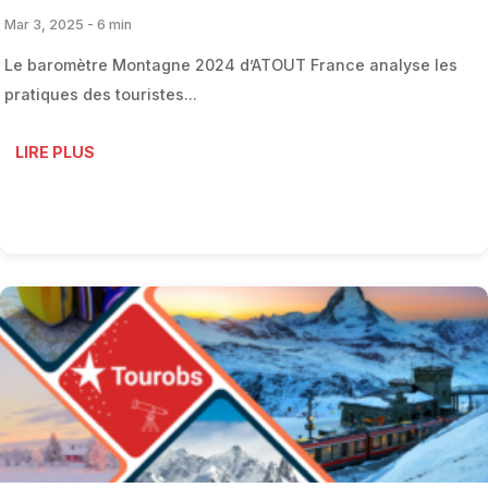
Mar 3, 2025 - 6 min
Le baromètre Montagne 2024 d’ATOUT France analyse les
pratiques des touristes...
LIRE PLUS