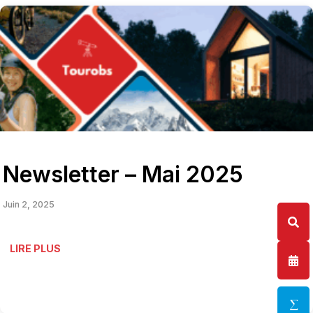
Newsletter – Mai 2025
Juin 2, 2025
LIRE PLUS