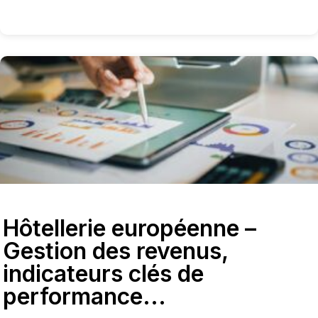
Hôtellerie européenne –
Gestion des revenus,
indicateurs clés de
performance...