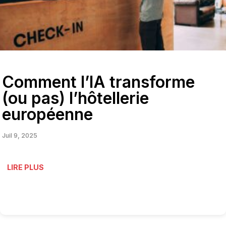
Comment l’IA transforme
(ou pas) l’hôtellerie
européenne
Juil 9, 2025
LIRE PLUS