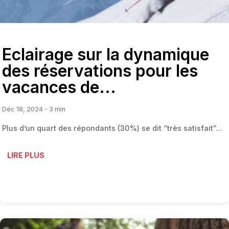
Eclairage sur la dynamique
des réservations pour les
vacances de...
Déc 18, 2024 - 3 min
Plus d’un quart des répondants (30%) se dit “très satisfait”...
LIRE PLUS