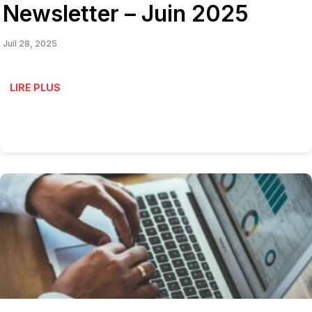
Newsletter – Juin 2025
Juil 28, 2025
LIRE PLUS