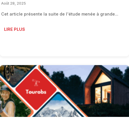
Août 28, 2025
Cet article présente la suite de l'étude menée à grande...
LIRE PLUS