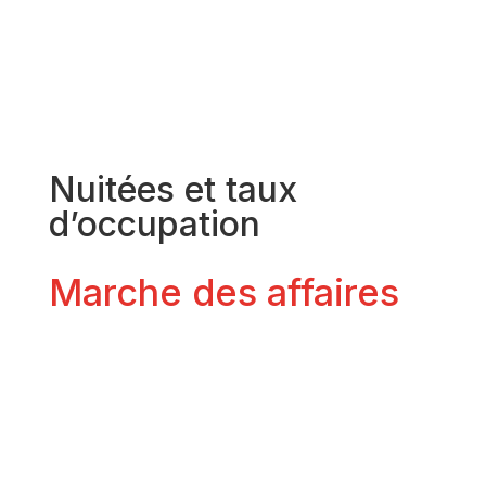
Nuitées et taux
d’occupation
Marche des affaires