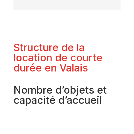
Structure de la
location de courte
durée en Valais
Nombre d’objets et
capacité d’accueil