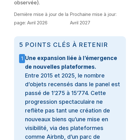
observée).
Dernière mise à jour de la
Prochaine mise à jour:
page: Avril 2026
Avril 2027
5 POINTS CLÉS À RETENIR
Une expansion liée à l’émergence
1
de nouvelles plateformes.
Entre 2015 et 2025, le nombre
d’objets recensés dans le panel est
passé de 1’275 à 15’774. Cette
progression spectaculaire ne
reflète pas tant une création de
nouveaux biens qu’une mise en
visibilité, via des plateformes
comme Airbnb, d’un parc de