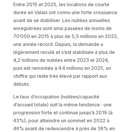
Entre 2015 et 2025, les locations de courte
durée en Valais ont connu une forte croissance
avant de se stabiliser. Les nuitées annuelles
enregistrées sont ainsi passées de moins de
70’000 en 2015 à plus de 5,5 millions en 2022,
une année record. Depuis, la demande a
légèrement reculé et s’est stabilisée à plus de
4,2 millions de nuitées entre 2023 et 2024,
puis est remontée à 4.4 millions en 2025, un
chiffre qui reste très élevé par rapport aux
débuts.
Le taux d’occupation (nuitées/capacité
d’accueil totale) suit la même tendance : une
progression forte et continue jusqu’à 2019 (à
43%), pour atteindre un sommet en 2022 à
46% avant de redescendre à près de 36% en