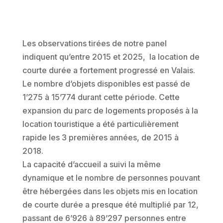
Les observations tirées de notre panel
indiquent qu’entre 2015 et 2025, la location de
courte durée a fortement progressé en Valais.
Le nombre d’objets disponibles est passé de
1’275 à 15’774 durant cette période. Cette
expansion du parc de logements proposés à la
location touristique a été particulièrement
rapide les 3 premières années, de 2015 à
2018.
La capacité d’accueil a suivi la même
dynamique et le nombre de personnes pouvant
être hébergées dans les objets mis en location
de courte durée a presque été multiplié par 12,
passant de 6’926 à 89’297 personnes entre