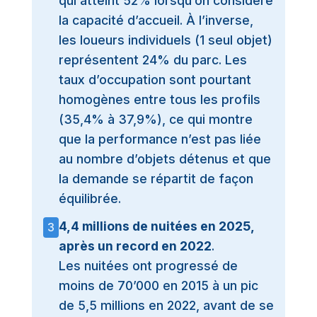
qui atteint 52% lorsqu’on considère
la capacité d’accueil. À l’inverse,
les loueurs individuels (1 seul objet)
représentent 24% du parc. Les
taux d’occupation sont pourtant
homogènes entre tous les profils
(35,4% à 37,9%), ce qui montre
que la performance n’est pas liée
au nombre d’objets détenus et que
la demande se répartit de façon
équilibrée.
4,4 millions de nuitées en 2025,
3
après un record en 2022
.
Les nuitées ont progressé de
moins de 70’000 en 2015 à un pic
de 5,5 millions en 2022, avant de se