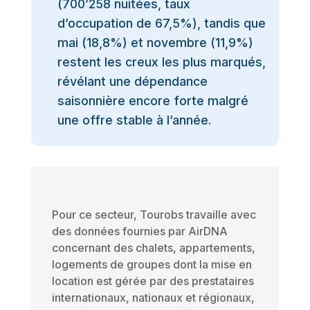
(700’258 nuitées, taux
d’occupation de 67,5%), tandis que
mai (18,8%) et novembre (11,9%)
restent les creux les plus marqués,
révélant une dépendance
saisonnière encore forte malgré
une offre stable à l’année.
Pour ce secteur, Tourobs travaille avec
des données fournies par AirDNA
concernant des chalets, appartements,
logements de groupes dont la mise en
location est gérée par des prestataires
internationaux, nationaux et régionaux,