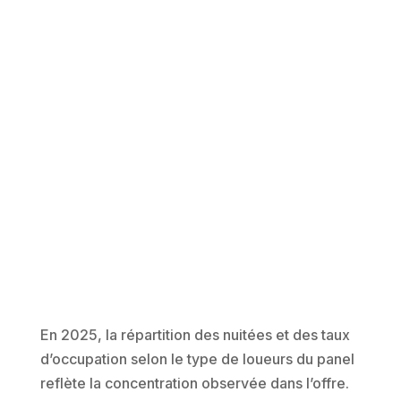
En 2025, la répartition des nuitées et des taux
d’occupation selon le type de loueurs du panel
reflète la concentration observée dans l’offre.