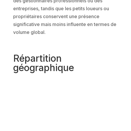
des gestionnaires professionnels ou des
entreprises, tandis que les petits loueurs ou
propriétaires conservent une présence
significative mais moins influente en termes de
volume global.
Répartition
géographique