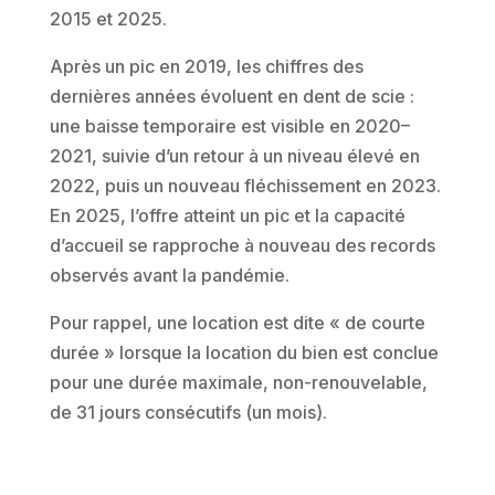
2015 et 2025.
Après un pic en 2019, les chiffres des
dernières années évoluent en dent de scie :
une baisse temporaire est visible en 2020–
2021, suivie d’un retour à un niveau élevé en
2022, puis un nouveau fléchissement en 2023.
En 2025, l’offre atteint un pic et la capacité
d’accueil se rapproche à nouveau des records
observés avant la pandémie.
Pour rappel, une location est dite « de courte
durée » lorsque la location du bien est conclue
pour une durée maximale, non-renouvelable,
de 31 jours consécutifs (un mois).