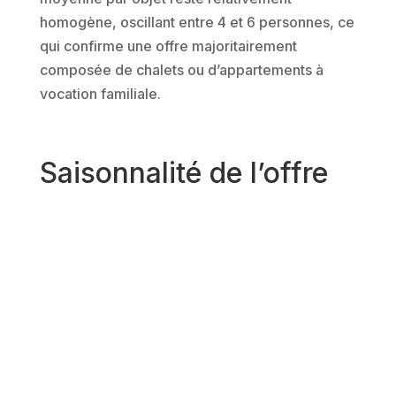
homogène, oscillant entre 4 et 6 personnes, ce
qui confirme une offre majoritairement
composée de chalets ou d’appartements à
vocation familiale.
Saisonnalité de l’offre