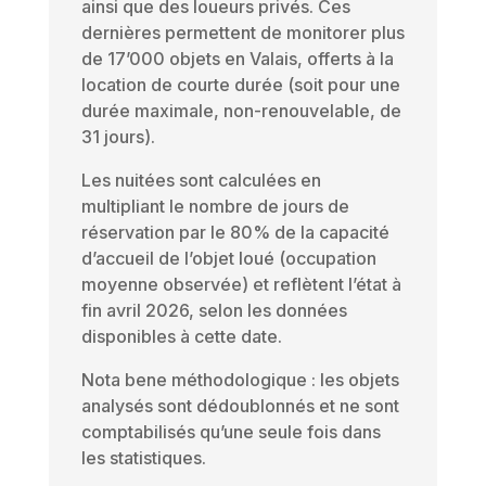
ainsi que des loueurs privés. Ces
dernières permettent de monitorer plus
de 17’000 objets en Valais, offerts à la
location de courte durée (soit pour une
durée maximale, non-renouvelable, de
31 jours).
Les nuitées sont calculées en
multipliant le nombre de jours de
réservation par le 80% de la capacité
d’accueil de l’objet loué (occupation
moyenne observée) et reflètent l’état à
fin avril 2026, selon les données
disponibles à cette date.
Nota bene méthodologique : les objets
analysés sont dédoublonnés et ne sont
comptabilisés qu’une seule fois dans
les statistiques.