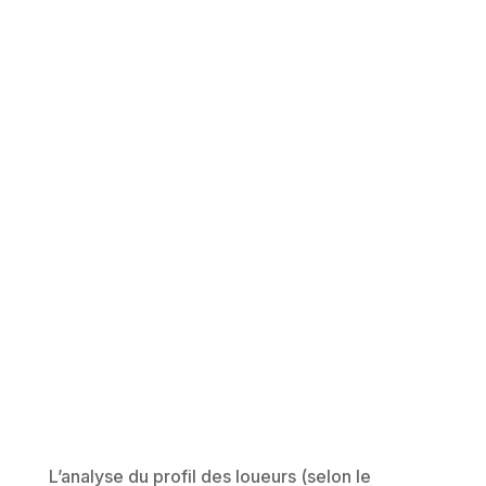
L’analyse du profil des loueurs (selon le