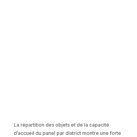
La répartition des objets et de la capacité
d’accueil du panel par district montre une forte