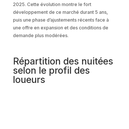
2025. Cette évolution montre le fort
développement de ce marché durant 5 ans,
puis une phase d’ajustements récents face à
une offre en expansion et des conditions de
demande plus modérées.
Répartition des nuitées
selon le profil des
loueurs