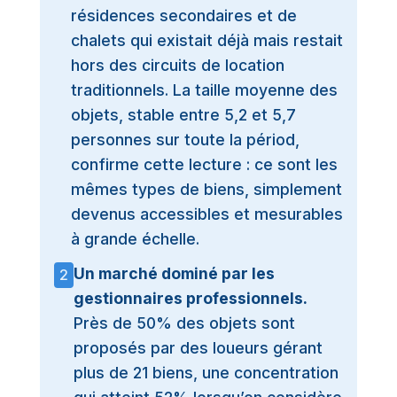
résidences secondaires et de
chalets qui existait déjà mais restait
hors des circuits de location
traditionnels. La taille moyenne des
objets, stable entre 5,2 et 5,7
personnes sur toute la périod,
confirme cette lecture : ce sont les
mêmes types de biens, simplement
devenus accessibles et mesurables
à grande échelle.
Un marché dominé par les
2
gestionnaires professionnels.
Près de 50% des objets sont
proposés par des loueurs gérant
plus de 21 biens, une concentration