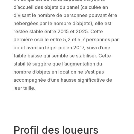
d’accueil des objets du panel (calculée en
divisant le nombre de personnes pouvant être
hébergées par le nombre d’objets), elle est
restée stable entre 2015 et 2025. Cette
dernière oscille entre 5,2 et 5,7 personnes par
objet avec un léger pic en 2017, suivi d’une
faible baisse qui semble se stabiliser. Cette
stabilité suggère que l’augmentation du
nombre d’objets en location ne s’est pas
accompagnée d’une hausse significative de
leur taille.
Profil des loueurs