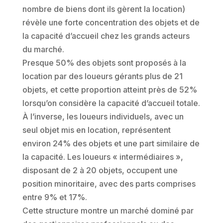
nombre de biens dont ils gèrent la location)
révèle une forte concentration des objets et de
la capacité d’accueil chez les grands acteurs
du marché.
Presque 50% des objets sont proposés à la
location par des loueurs gérants plus de 21
objets, et cette proportion atteint près de 52%
lorsqu’on considère la capacité d’accueil totale.
À l’inverse, les loueurs individuels, avec un
seul objet mis en location, représentent
environ 24% des objets et une part similaire de
la capacité. Les loueurs « intermédiaires »,
disposant de 2 à 20 objets, occupent une
position minoritaire, avec des parts comprises
entre 9% et 17%.
Cette structure montre un marché dominé par