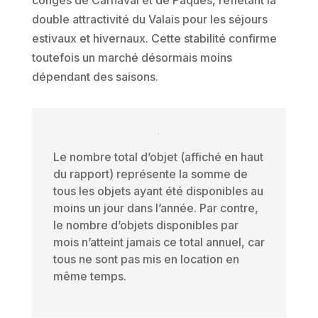
double attractivité du Valais pour les séjours
estivaux et hivernaux. Cette stabilité confirme
toutefois un marché désormais moins
dépendant des saisons.
Le nombre total d’objet (affiché en haut
du rapport) représente la somme de
tous les objets ayant été disponibles au
moins un jour dans l’année. Par contre,
le nombre d’objets disponibles par
mois n’atteint jamais ce total annuel, car
tous ne sont pas mis en location en
même temps.