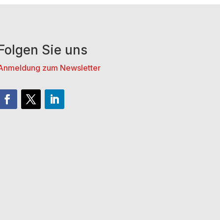
Folgen Sie uns
Anmeldung zum Newsletter