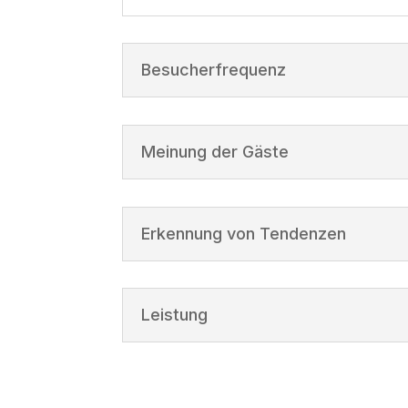
Besucherfrequenz
Meinung der Gäste
Erkennung von Tendenzen
Leistung