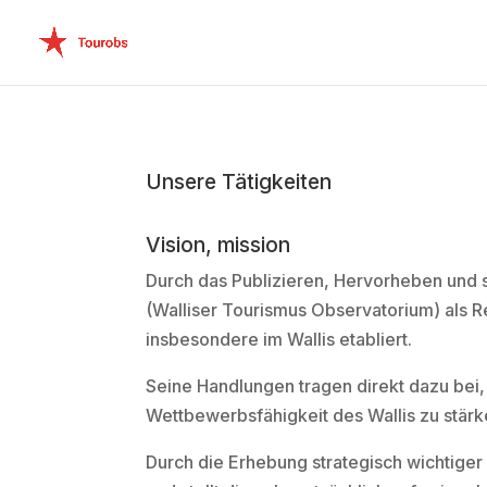
Unsere Tätigkeiten
Vision, mission
Durch das Publizieren, Hervorheben und s
(Walliser Tourismus Observatorium) als 
insbesondere im Wallis etabliert.
Seine Handlungen tragen direkt dazu be
Wettbewerbsfähigkeit des Wallis zu stärk
Durch die Erhebung strategisch wichtige