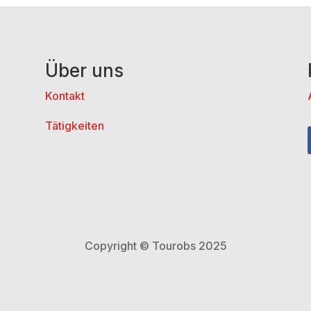
Über uns
Kontakt
Tätigkeiten
Copyright © Tourobs 2025