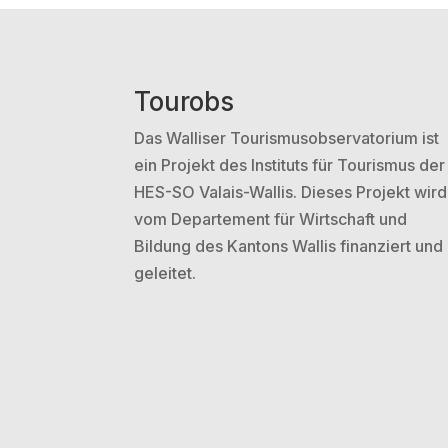
Tourobs
Das Walliser Tourismusobservatorium ist
ein Projekt des Instituts für Tourismus der
HES-SO Valais-Wallis. Dieses Projekt wird
vom Departement für Wirtschaft und
Bildung des Kantons Wallis finanziert und
geleitet.