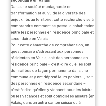
secondaire en Valais
Dans une société montagnarde en
transformation et au vu de la diversité des
enjeux liés au territoire, cette recherche vise à
comprendre comment se passe la cohabitation
entre les personnes en résidence principale et
secondaire en Valais.
Pour cette démarche de compréhension, un
questionnaire s’adressant aux personnes
résidentes en Valais, soit des personnes en
résidence principale – c’est-dire qu’elles sont
domiciliées de façon permanente dans une
commune et y ont déposé leurs papiers –, soit
des personnes en résidence secondaire –
c’est-à-dire qu’elles y viennent pour les loisirs
ou les vacances et sont domiciliées ailleurs (en
Valais, dans un autre canton suisse ou à