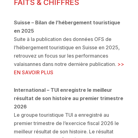
FAITS & CHIFFRES
Suisse – Bilan de l’hébergement touristique
en 2025
Suite à la publication des données OFS de
l’hébergement touristique en Suisse en 2025,
retrouvez un focus sur les performances
valaisannes dans notre dernière publication.
>>
EN SAVOIR PLUS
International –
TUI enregistre le meilleur
résultat de son histoire au premier trimestre
2026
Le groupe touristique TUI a enregistré au
premier trimestre de l’exercice fiscal 2026 le
meilleur résultat de son histoire. Le résultat