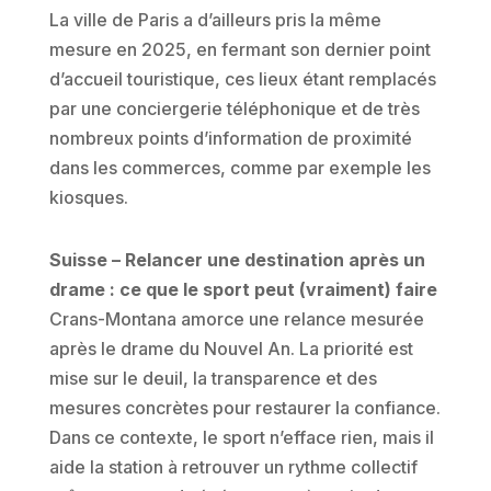
La ville de Paris a d’ailleurs pris la même
mesure en 2025, en fermant son dernier point
d’accueil touristique, ces lieux étant remplacés
par une conciergerie téléphonique et de très
nombreux points d’information de proximité
dans les commerces, comme par exemple les
kiosques.
Suisse – Relancer une destination après un
drame : ce que le sport peut (vraiment) faire
Crans-Montana amorce une relance mesurée
après le drame du Nouvel An. La priorité est
mise sur le deuil, la transparence et des
mesures concrètes pour restaurer la confiance.
Dans ce contexte, le sport n’efface rien, mais il
aide la station à retrouver un rythme collectif