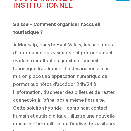
INSTITUTIONNEL
Suisse – Comment organiser l’accueil
touristique ?
À Moosalp, dans le Haut-Valais, les habitudes
d’information des visiteurs ont profondément
évolué, remettant en question l’accueil
touristique traditionnel. La destination a ainsi
mis en place une application numérique qui
permet aux hôtes d’accéder 24h/24 à
l’information, d’acheter des billets et de rester
connectés à l’offre locale même hors site.
Cette solution hybride – combinant contact
humain et outils digitaux – illustre une nouvelle
manière d’accueillir et de fidéliser les visiteurs.