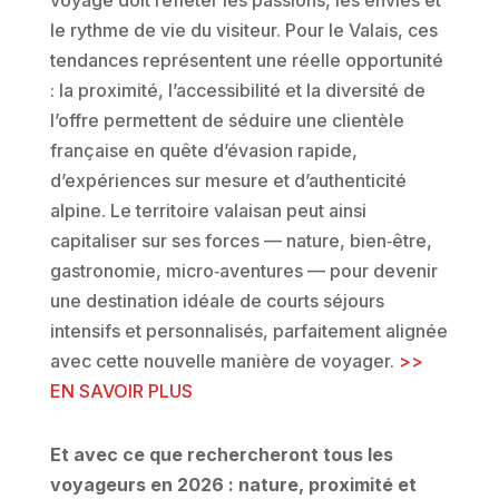
le rythme de vie du visiteur. Pour le Valais, ces
tendances représentent une réelle opportunité
: la proximité, l’accessibilité et la diversité de
l’offre permettent de séduire une clientèle
française en quête d’évasion rapide,
d’expériences sur mesure et d’authenticité
alpine. Le territoire valaisan peut ainsi
capitaliser sur ses forces — nature, bien‑être,
gastronomie, micro‑aventures — pour devenir
une destination idéale de courts séjours
intensifs et personnalisés, parfaitement alignée
avec cette nouvelle manière de voyager
.
>>
EN SAVOIR PLUS
Et avec ce que rechercheront tous les
voyageurs en 2026 : nature, proximité et