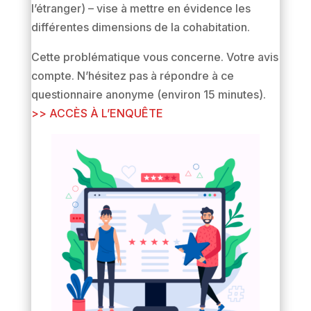
l’étranger) – vise à mettre en évidence les
différentes dimensions de la cohabitation.
Cette problématique vous concerne. Votre avis
compte. N’hésitez pas à répondre à ce
questionnaire anonyme (environ 15 minutes).
>> ACCÈS À L’ENQUÊTE