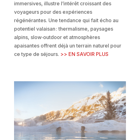
immersives, illustre l’intérêt croissant des
voyageurs pour des expériences
régénérantes. Une tendance qui fait écho au
potentiel valaisan : thermalisme, paysages
alpins, slow‑outdoor et atmosphères
apaisantes offrent déjà un terrain naturel pour
ce type de séjours.
>> EN SAVOIR PLUS