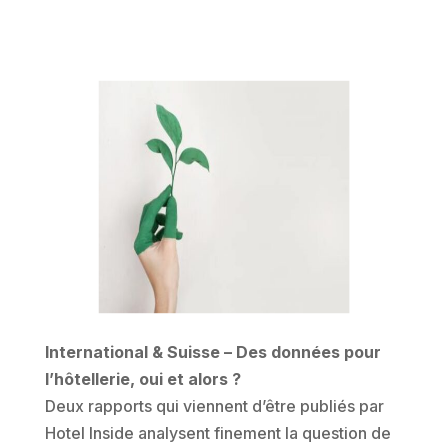
International & Suisse – Des données pour
l’hôtellerie, oui et alors ?
Deux rapports qui viennent d’être publiés par
Hotel Inside analysent finement la question de