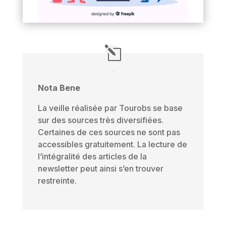
Nota Bene
La veille réalisée par Tourobs se base
sur des sources très diversifiées.
Certaines de ces sources ne sont pas
accessibles gratuitement. La lecture de
l’intégralité des articles de la
newsletter peut ainsi s’en trouver
restreinte.