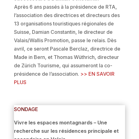
Après 6 ans passés à la présidence de RTA,
l’association des directrices et directeurs des
13 organisations touristiques régionales de
Suisse, Damian Constantin, le directeur de
Valais/Wallis Promotion, passe le relais. Dès
avril, ce seront Pascale Berclaz, directrice de
Made in Bern, et Thomas Wüthrich, directeur
de Zürich Tourisme, qui assumeront la co-
présidence de l’association.
>> EN SAVOIR
PLUS
SONDAGE
Vivre les espaces montagnards – Une
recherche sur les résidences principale et