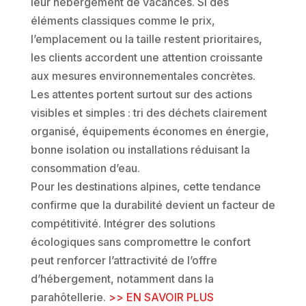
leur hébergement de vacances. Si des
éléments classiques comme le prix,
l’emplacement ou la taille restent prioritaires,
les clients accordent une attention croissante
aux mesures environnementales concrètes.
Les attentes portent surtout sur des actions
visibles et simples : tri des déchets clairement
organisé, équipements économes en énergie,
bonne isolation ou installations réduisant la
consommation d’eau.
Pour les destinations alpines, cette tendance
confirme que la durabilité devient un facteur de
compétitivité. Intégrer des solutions
écologiques sans compromettre le confort
peut renforcer l’attractivité de l’offre
d’hébergement, notamment dans la
parahôtellerie.
>> EN SAVOIR PLUS