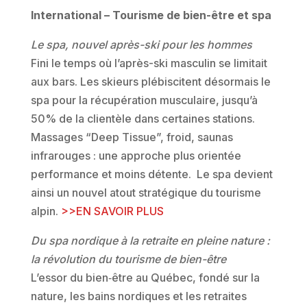
International – Tourisme de bien-être et spa
Le spa, nouvel après-ski pour les hommes
Fini le temps où l’après-ski masculin se limitait
aux bars. Les skieurs plébiscitent désormais le
spa pour la récupération musculaire, jusqu’à
50% de la clientèle dans certaines stations.
Massages “Deep Tissue”, froid, saunas
infrarouges : une approche plus orientée
performance et moins détente. Le spa devient
ainsi un nouvel atout stratégique du tourisme
alpin.
>>EN SAVOIR PLUS
Du spa nordique à la retraite en pleine nature :
la révolution du tourisme de bien-être
L’essor du bien‑être au Québec, fondé sur la
nature, les bains nordiques et les retraites