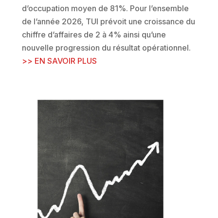
d’occupation moyen de 81%. Pour l’ensemble
de l’année 2026, TUI prévoit une croissance du
chiffre d’affaires de 2 à 4% ainsi qu’une
nouvelle progression du résultat opérationnel
.
>> EN SAVOIR PLUS