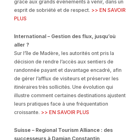
grâce aux grands événements à venir, dans un
esprit de sobriété et de respect.
>> EN SAVOIR
PLUS
International – Gestion des flux, jusqu’où
aller ?
Sur l’île de Madère, les autorités ont pris la
décision de rendre l’accès aux sentiers de
randonnée payant et davantage encadré, afin
de gérer l’afflux de visiteurs et préserver les
itinéraires très sollicités. Une évolution qui
illustre comment certaines destinations ajustent
leurs pratiques face à une fréquentation
croissante.
>> EN SAVOIR PLUS
Suisse – Regional Tourism Alliance : des
successeurs à Damian Constantin