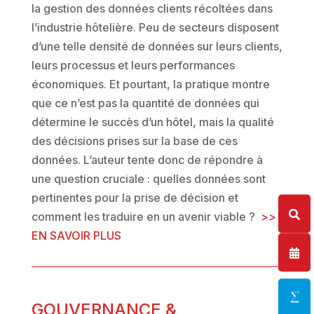
la gestion des données clients récoltées dans
l’industrie hôtelière. Peu de secteurs disposent
d’une telle densité de données sur leurs clients,
leurs processus et leurs performances
économiques. Et pourtant, la pratique montre
que ce n’est pas la quantité de données qui
détermine le succès d’un hôtel, mais la qualité
des décisions prises sur la base de ces
données. L’auteur tente donc de répondre à
une question cruciale : quelles données sont
pertinentes pour la prise de décision et
comment les traduire en un avenir viable ?
>>
EN SAVOIR PLUS
GOUVERNANCE &