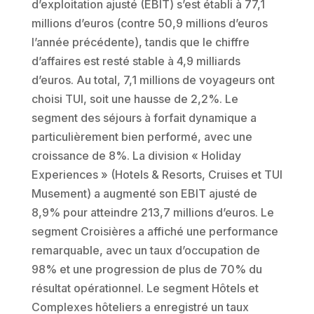
d’exploitation ajusté (EBIT) s’est établi à 77,1
millions d’euros (contre 50,9 millions d’euros
l’année précédente), tandis que le chiffre
d’affaires est resté stable à 4,9 milliards
d’euros. Au total, 7,1 millions de voyageurs ont
choisi TUI, soit une hausse de 2,2%. Le
segment des séjours à forfait dynamique a
particulièrement bien performé, avec une
croissance de 8%. La division « Holiday
Experiences » (Hotels & Resorts, Cruises et TUI
Musement) a augmenté son EBIT ajusté de
8,9% pour atteindre 213,7 millions d’euros. Le
segment Croisières a affiché une performance
remarquable, avec un taux d’occupation de
98% et une progression de plus de 70% du
résultat opérationnel. Le segment Hôtels et
Complexes hôteliers a enregistré un taux