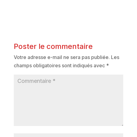
Poster le commentaire
Votre adresse e-mail ne sera pas publiée.
Les
champs obligatoires sont indiqués avec
*