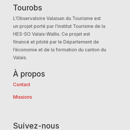
Tourobs
L’Observatoire Valaisan du Tourisme est
un projet porté par l’institut Tourisme de la
HES-SO Valais-Wallis. Ce projet est
financé et piloté par le Département de
l’économie et de la formation du canton du
Valais.
À propos
Contact
Missions
Suivez-nous