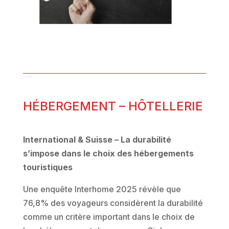
HÉBERGEMENT – HÔTELLERIE
International & Suisse – La durabilité
s’impose dans le choix des hébergements
touristiques
Une enquête Interhome 2025 révèle que
76,8% des voyageurs considèrent la durabilité
comme un critère important dans le choix de