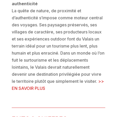
authenticité
La quête de nature, de proximité et
d’authenticité s’impose comme moteur central
des voyages. Ses paysages préservés, ses
villages de caractère, ses producteurs locaux
et ses expériences outdoor font du Valais un
terrain idéal pour un tourisme plus lent, plus
humain et plus enraciné. Dans un monde où l’on
fuit le surtourisme et les déplacements
lointains, le Valais devrait naturellement
devenir une destination privilégiée pour vivre
le territoire plutôt que simplement le visiter
.
>>
EN SAVOIR PLUS