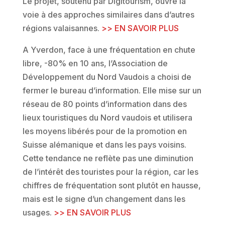
Le projet, soutenu par Digitourism, ouvre la
voie à des approches similaires dans d’autres
régions valaisannes.
>> EN SAVOIR PLUS
A Yverdon, face à une fréquentation en chute
libre, -80% en 10 ans, l’Association de
Développement du Nord Vaudois a choisi de
fermer le bureau d’information. Elle mise sur un
réseau de 80 points d’information dans des
lieux touristiques du Nord vaudois et utilisera
les moyens libérés pour de la promotion en
Suisse alémanique et dans les pays voisins.
Cette tendance ne reflète pas une diminution
de l’intérêt des touristes pour la région, car les
chiffres de fréquentation sont plutôt en hausse,
mais est le signe d’un changement dans les
usages.
>> EN SAVOIR PLUS