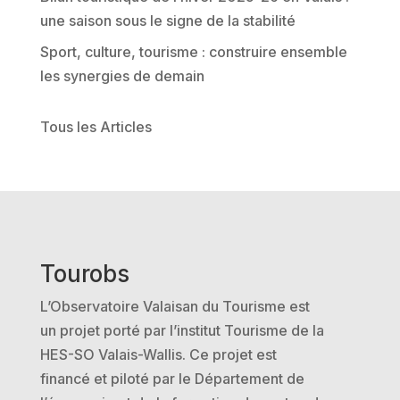
:
une saison sous le signe de la stabilité
Sport, culture, tourisme : construire ensemble
les synergies de demain
Tous les Articles
Tourobs
L’Observatoire Valaisan du Tourisme est
un projet porté par l’institut Tourisme de la
HES-SO Valais-Wallis. Ce projet est
financé et piloté par le Département de