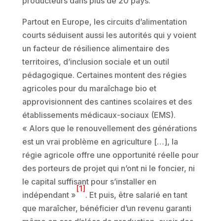
producteurs dans plus de 20 pays.
Partout en Europe, les circuits d’alimentation
courts séduisent aussi les autorités qui y voient
un facteur de résilience alimentaire des
territoires, d’inclusion sociale et un outil
pédagogique. Certaines montent des régies
agricoles pour du maraîchage bio et
approvisionnent des cantines scolaires et des
établissements médicaux-sociaux (EMS).
« Alors que le renouvellement des générations
est un vrai problème en agriculture […], la
régie agricole offre une opportunité réelle pour
des porteurs de projet qui n’ont ni le foncier, ni
le capital suffisant pour s’installer en
[1]
indépendant »
. Et puis, être salarié en tant
que maraîcher, bénéficier d’un revenu garanti