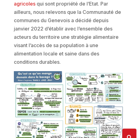
agricoles
qui sont propriété de l’Etat. Par
ailleurs, nous relevons que la Communauté de
communes du Genevois a décidé depuis
janvier 2022 d’établir avec l’ensemble des
acteurs du territoire une stratégie alimentaire
visant l’accès de sa population à une
alimentation locale et saine dans des
conditions durables.