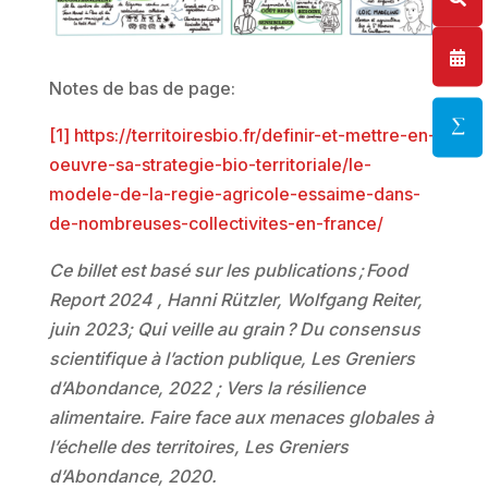
Notes de bas de page:
[1]
https://territoiresbio.fr/definir-et-mettre-en-
oeuvre-sa-strategie-bio-territoriale/le-
modele-de-la-regie-agricole-essaime-dans-
de-nombreuses-collectivites-en-france/
Ce billet est basé sur les publications ; Food
Report 2024 , Hanni Rützler, Wolfgang Reiter,
juin 2023; Qui veille au grain ? Du consensus
scientifique à l’action publique, Les Greniers
d’Abondance, 2022 ; Vers la résilience
alimentaire. Faire face aux menaces globales à
l’échelle des territoires, Les Greniers
d’Abondance, 2020.