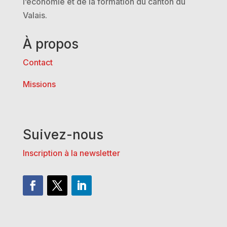
l’économie et de la formation du canton du
Valais.
À propos
Contact
Missions
Suivez-nous
Inscription à la newsletter