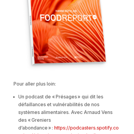
Pour aller plus loin:
Un podcast de « Présages » qui dit les
défaillances et vulnérabilités de nos
systèmes alimentaires. Avec Arnaud Vens
des « Greniers
d’abondance » :
https://podcasters.spotify.co