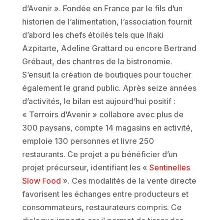
d’Avenir ». Fondée en France par le fils d’un
historien de l’alimentation, l’association fournit
d’abord les chefs étoilés tels que Iñaki
Azpitarte, Adeline Grattard ou encore Bertrand
Grébaut, des chantres de la bistronomie.
S’ensuit la création de boutiques pour toucher
également le grand public. Après seize années
d’activités, le bilan est aujourd’hui positif :
« Terroirs d’Avenir » collabore avec plus de
300 paysans, compte 14 magasins en activité,
emploie 130 personnes et livre 250
restaurants. Ce projet a pu bénéficier d’un
projet précurseur, identifiant les «
Sentinelles
Slow Food
». Ces modalités de la vente directe
favorisent les échanges entre producteurs et
consommateurs, restaurateurs compris. Ce