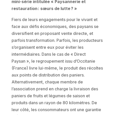
mini-série intitulée « Paysannerie et
restauration : sœurs de lutte ? »
Fiers de leurs engagements pour le vivant et
face aux défis économiques, des paysans se
diversifient en proposant vente directe, et
parfois transformation. Parfois, les producteurs
s’organisent entre eux pour éviter les
intermédiaires. Dans le cas de « Direct
Paysan », le regroupement issu d’Occitanie
(France) livre lui-même, le produit des récoltes
aux points de distribution des paniers.
Alternativement, chaque membre de
l’association prend en charge la livraison des
paniers de fruits et légumes de saison et
produits dans un rayon de 80 kilomètres. De
leur côté, les consommateurs ont une garantie