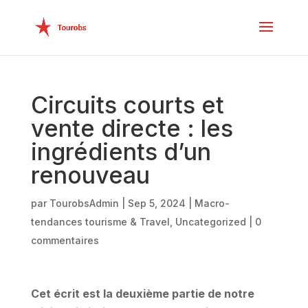
Circuits courts et
vente directe : les
ingrédients d’un
renouveau
par
TourobsAdmin
|
Sep 5, 2024
|
Macro-
tendances tourisme & Travel
,
Uncategorized
|
0
commentaires
Cet écrit est la deuxième partie de notre