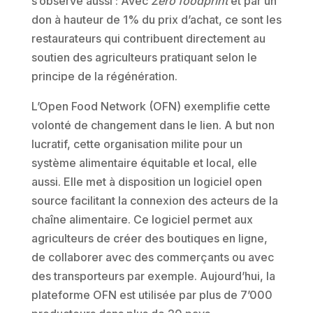
s’observe aussi : Avec
Zero foodprint
et par un
don à hauteur de 1% du prix d’achat, ce sont les
restaurateurs qui contribuent directement au
soutien des agriculteurs pratiquant selon le
principe de la régénération.
L’Open Food Network (OFN) exemplifie cette
volonté de changement dans le lien. A but non
lucratif, cette organisation milite pour un
système alimentaire équitable et local, elle
aussi. Elle met à disposition un logiciel open
source facilitant la connexion des acteurs de la
chaîne alimentaire. Ce logiciel permet aux
agriculteurs de créer des boutiques en ligne,
de collaborer avec des commerçants ou avec
des transporteurs par exemple. Aujourd’hui, la
plateforme OFN est utilisée par plus de 7’000