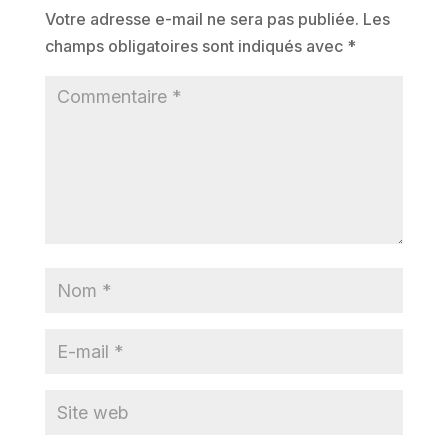
Votre adresse e-mail ne sera pas publiée.
Les
champs obligatoires sont indiqués avec
*