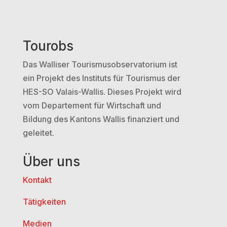
Tourobs
Das Walliser Tourismusobservatorium ist
ein Projekt des Instituts für Tourismus der
HES-SO Valais-Wallis. Dieses Projekt wird
vom Departement für Wirtschaft und
Bildung des Kantons Wallis finanziert und
geleitet.
Über uns
Kontakt
Tätigkeiten
Medien