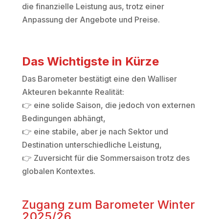
die finanzielle Leistung aus, trotz einer
Anpassung der Angebote und Preise.
Das Wichtigste in Kürze
Das Barometer bestätigt eine den Walliser
Akteuren bekannte Realität:
👉 eine solide Saison, die jedoch von externen
Bedingungen abhängt,
👉 eine stabile, aber je nach Sektor und
Destination unterschiedliche Leistung,
👉 Zuversicht für die Sommersaison trotz des
globalen Kontextes.
Zugang zum Barometer Winter
2025/26