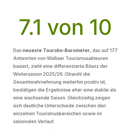
7.1 von 10
Das
neueste Tourobs-Barometer
, das auf 177
Antworten von Walliser Tourismusakteuren
basiert, zieht eine differenzierte Bilanz der
Wintersaison 2025/26. Obwohl die
Gesamtwahrnehmung weiterhin positiv ist,
bestätigen die Ergebnisse eher eine stabile als
eine wachsende Saison. Gleichzeitig zeigen
sich deutliche Unterschiede zwischen den
einzelnen Tourismusbereichen sowie im
saisonalen Verlauf.