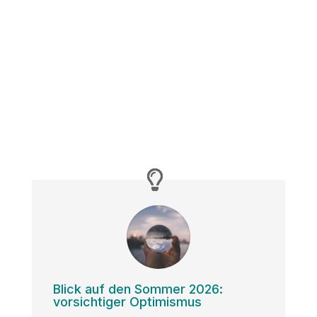
Blick auf den Sommer 2026:
vorsichtiger Optimismus