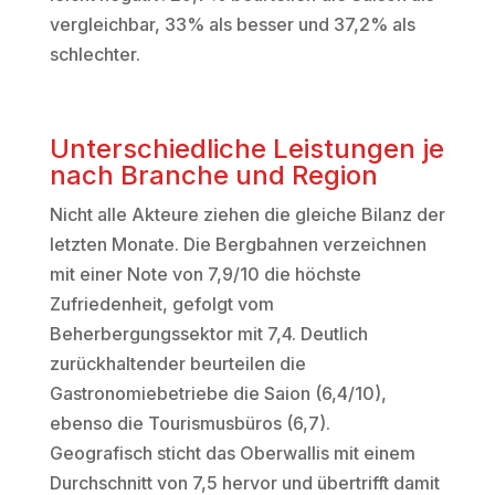
vergleichbar, 33% als besser und 37,2% als
schlechter.
Unterschiedliche Leistungen je
nach Branche und Region
Nicht alle Akteure ziehen die gleiche Bilanz der
letzten Monate. Die Bergbahnen verzeichnen
mit einer Note von 7,9/10 die höchste
Zufriedenheit, gefolgt vom
Beherbergungssektor mit 7,4. Deutlich
zurückhaltender beurteilen die
Gastronomiebetriebe die Saion (6,4/10),
ebenso die Tourismusbüros (6,7).
Geografisch sticht das Oberwallis mit einem
Durchschnitt von 7,5 hervor und übertrifft damit