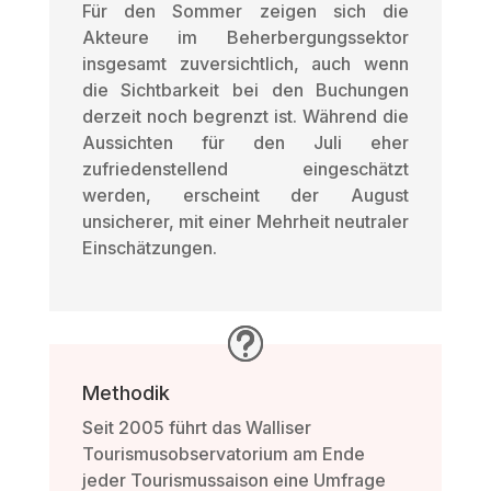
Für den Sommer zeigen sich die
Akteure im Beherbergungssektor
insgesamt zuversichtlich, auch wenn
die Sichtbarkeit bei den Buchungen
derzeit noch begrenzt ist. Während die
Aussichten für den Juli eher
zufriedenstellend eingeschätzt
werden, erscheint der August
unsicherer, mit einer Mehrheit neutraler
Einschätzungen.
Methodik
Seit 2005 führt das Walliser
Tourismusobservatorium am Ende
jeder Tourismussaison eine Umfrage