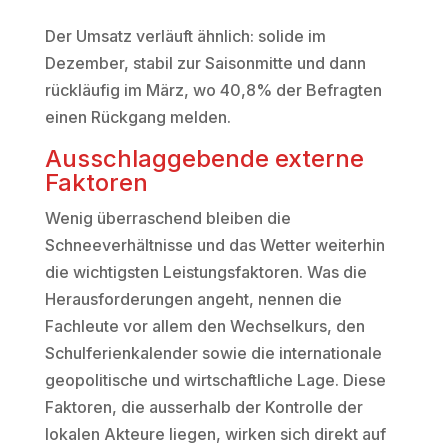
Der Umsatz verläuft ähnlich: solide im
Dezember, stabil zur Saisonmitte und dann
rückläufig im März, wo 40,8% der Befragten
einen Rückgang melden.
Ausschlaggebende externe
Faktoren
Wenig überraschend bleiben die
Schneeverhältnisse und das Wetter weiterhin
die wichtigsten Leistungsfaktoren. Was die
Herausforderungen angeht, nennen die
Fachleute vor allem den Wechselkurs, den
Schulferienkalender sowie die internationale
geopolitische und wirtschaftliche Lage. Diese
Faktoren, die ausserhalb der Kontrolle der
lokalen Akteure liegen, wirken sich direkt auf