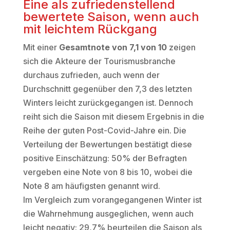
Eine als zufriedenstellend
bewertete Saison, wenn auch
mit leichtem Rückgang
Mit einer
Gesamtnote von 7,1 von 10
zeigen
sich die Akteure der Tourismusbranche
durchaus zufrieden, auch wenn der
Durchschnitt gegenüber den 7,3 des letzten
Winters leicht zurückgegangen ist. Dennoch
reiht sich die Saison mit diesem Ergebnis in die
Reihe der guten Post-Covid-Jahre ein. Die
Verteilung der Bewertungen bestätigt diese
positive Einschätzung: 50% der Befragten
vergeben eine Note von 8 bis 10, wobei die
Note 8 am häufigsten genannt wird.
Im Vergleich zum vorangegangenen Winter ist
die Wahrnehmung ausgeglichen, wenn auch
leicht negativ: 29,7% beurteilen die Saison als