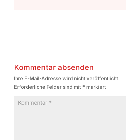
Kommentar absenden
Ihre E-Mail-Adresse wird nicht veröffentlicht.
Erforderliche Felder sind mit
*
markiert