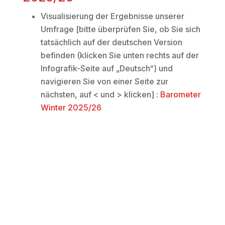
Visualisierung der Ergebnisse unserer
Umfrage [bitte überprüfen Sie, ob Sie sich
tatsächlich auf der deutschen Version
befinden (klicken Sie unten rechts auf der
Infografik-Seite auf „Deutsch“) und
navigieren Sie von einer Seite zur
nächsten, auf < und > klicken] :
Barometer
Winter 2025/26