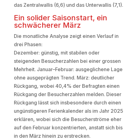
das Zentralwallis (6,6) und das Unterwallis (7,1).
Ein solider Saisonstart, ein
schwächerer März
Die monatliche Analyse zeigt einen Verlauf in
drei Phasen:
Dezember: günstig, mit stabilen oder
steigenden Besucherzahlen bei einer grossen
Mehrheit. Januar–Februar: ausgeglichene Lage
ohne ausgeprägten Trend. März: deutlicher
Rückgang, wobei 40,4% der Befragten einen
Rückgang der Besucherzahlen melden. Dieser
Rückgang lässt sich insbesondere durch einen
ungünstigeren Ferienkalender als im Jahr 2025
erklären, wobei sich die Besucherströme eher
auf den Februar konzentrierten, anstatt sich bis
in den März hinein zu erstrecken.