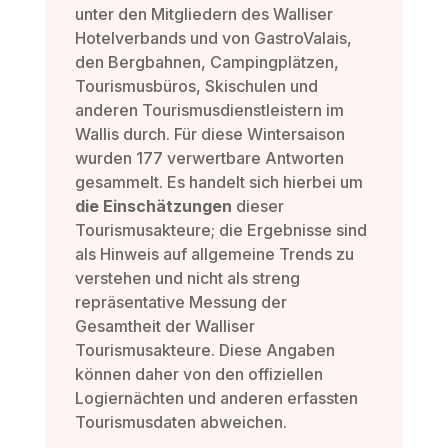
unter den Mitgliedern des Walliser
Hotelverbands und von GastroValais,
den Bergbahnen, Campingplätzen,
Tourismusbüros, Skischulen und
anderen Tourismusdienstleistern im
Wallis durch. Für diese Wintersaison
wurden 177 verwertbare Antworten
gesammelt. Es handelt sich hierbei um
die Einschätzungen
dieser
Tourismusakteure; die Ergebnisse sind
als Hinweis auf allgemeine Trends zu
verstehen und nicht als streng
repräsentative Messung der
Gesamtheit der Walliser
Tourismusakteure. Diese Angaben
können daher von den offiziellen
Logiernächten und anderen erfassten
Tourismusdaten abweichen.