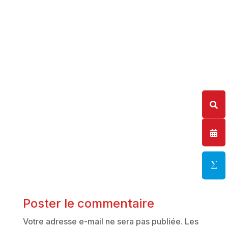
Poster le commentaire
Votre adresse e-mail ne sera pas publiée.
Les