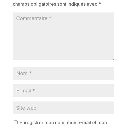
champs obligatoires sont indiqués avec
*
Enregistrer mon nom, mon e-mail et mon