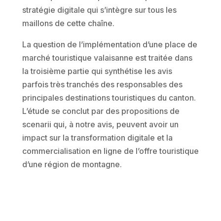
stratégie digitale qui s’intègre sur tous les
maillons de cette chaîne.
La question de l’implémentation d’une place de
marché touristique valaisanne est traitée dans
la troisième partie qui synthétise les avis
parfois très tranchés des responsables des
principales destinations touristiques du canton.
L’étude se conclut par des propositions de
scenarii qui, à notre avis, peuvent avoir un
impact sur la transformation digitale et la
commercialisation en ligne de l’offre touristique
d’une région de montagne.