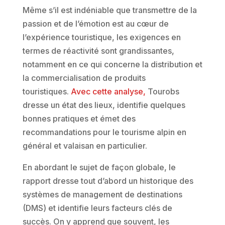
Même s’il est indéniable que transmettre de la
passion et de l’émotion est au cœur de
l’expérience touristique, les exigences en
termes de réactivité sont grandissantes,
notamment en ce qui concerne la distribution et
la commercialisation de produits
touristiques.
Avec cette analyse,
Tourobs
dresse un état des lieux, identifie quelques
bonnes pratiques et émet des
recommandations pour le tourisme alpin en
général et valaisan en particulier.
En abordant le sujet de façon globale, le
rapport dresse tout d’abord un historique des
systèmes de management de destinations
(DMS) et identifie leurs facteurs clés de
succès. On y apprend que souvent, les