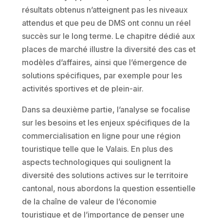
résultats obtenus n’atteignent pas les niveaux
attendus et que peu de DMS ont connu un réel
succès sur le long terme. Le chapitre dédié aux
places de marché illustre la diversité des cas et
modèles d’affaires, ainsi que l’émergence de
solutions spécifiques, par exemple pour les
activités sportives et de plein-air.
Dans sa deuxième partie, l’analyse se focalise
sur les besoins et les enjeux spécifiques de la
commercialisation en ligne pour une région
touristique telle que le Valais. En plus des
aspects technologiques qui soulignent la
diversité des solutions actives sur le territoire
cantonal, nous abordons la question essentielle
de la chaîne de valeur de l’économie
touristique et de l’importance de penser une