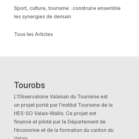
Sport, culture, tourisme : construire ensemble
les synergies de demain
Tous les Articles
Tourobs
L’Observatoire Valaisan du Tourisme est
un projet porté par l’institut Tourisme de la
HES-SO Valais-Wallis. Ce projet est
financé et piloté par le Département de
l’économie et de la formation du canton du
Valais.