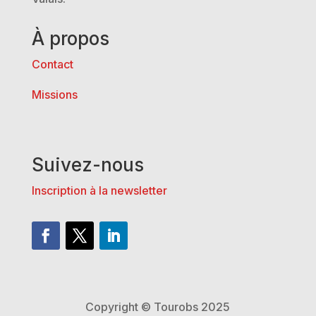
À propos
Contact
Missions
Suivez-nous
Inscription à la newsletter
Copyright © Tourobs 2025