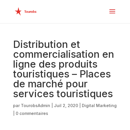
Distribution et
commercialisation en
ligne des produits
touristiques – Places
de marché pour
services touristiques
par
TourobsAdmin
|
Juil 2, 2020
|
Digital Marketing
|
0 commentaires