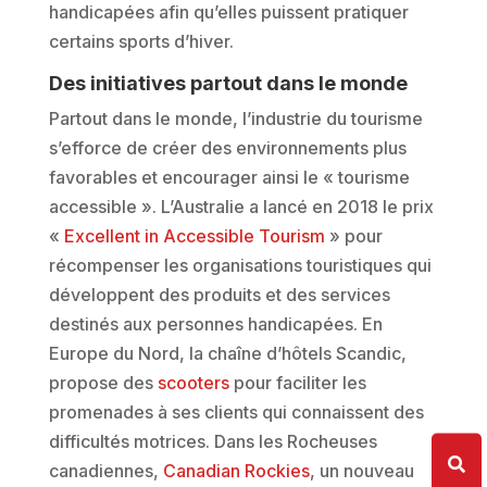
handicapées afin qu’elles puissent pratiquer
certains sports d’hiver.
Des initiatives partout dans le monde
Partout dans le monde, l’industrie du tourisme
s’efforce de créer des environnements plus
favorables et encourager ainsi le « tourisme
accessible ». L’Australie a lancé en 2018 le prix
«
Excellent in Accessible Tourism
» pour
récompenser les organisations touristiques qui
développent des produits et des services
destinés aux personnes handicapées. En
Europe du Nord, la chaîne d’hôtels Scandic,
propose des
scooters
pour faciliter les
promenades à ses clients qui connaissent des
difficultés motrices. Dans les Rocheuses
canadiennes,
Canadian Rockies
, un nouveau