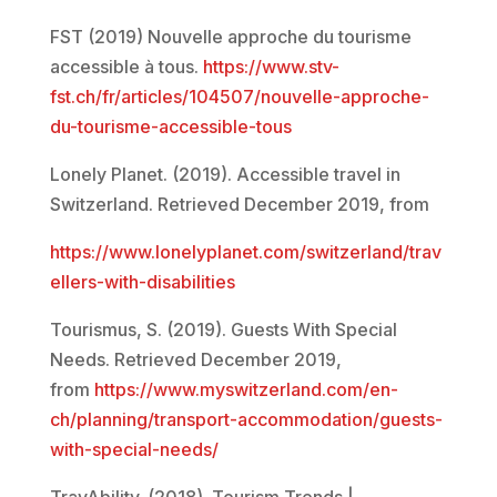
FST (2019) Nouvelle approche du tourisme
accessible à tous.
https://www.stv-
fst.ch/fr/articles/104507/nouvelle-approche-
du-tourisme-accessible-tous
Lonely Planet. (2019). Accessible travel in
Switzerland. Retrieved December 2019, from
https://www.lonelyplanet.com/switzerland/trav
ellers-with-disabilities
Tourismus, S. (2019). Guests With Special
Needs. Retrieved December 2019,
from
https://www.myswitzerland.com/en-
ch/planning/transport-accommodation/guests-
with-special-needs/