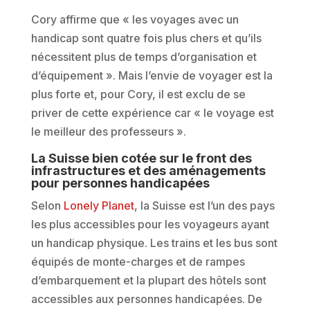
Cory affirme que « les voyages avec un
handicap sont quatre fois plus chers et qu’ils
nécessitent plus de temps d’organisation et
d’équipement ». Mais l’envie de voyager est la
plus forte et, pour Cory, il est exclu de se
priver de cette expérience car « le voyage est
le meilleur des professeurs ».
La Suisse bien cotée sur le front des
infrastructures et des aménagements
pour personnes handicapées
Selon
Lonely Planet
, la Suisse est l’un des pays
les plus accessibles pour les voyageurs ayant
un handicap physique. Les trains et les bus sont
équipés de monte-charges et de rampes
d’embarquement et la plupart des hôtels sont
accessibles aux personnes handicapées. De