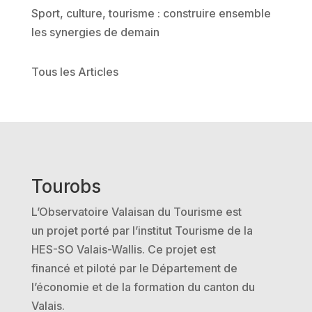
Sport, culture, tourisme : construire ensemble
les synergies de demain
Tous les Articles
Tourobs
L’Observatoire Valaisan du Tourisme est
un projet porté par l’institut Tourisme de la
HES-SO Valais-Wallis. Ce projet est
financé et piloté par le Département de
l’économie et de la formation du canton du
Valais.