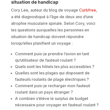
situation de handicap
Cory Lee, auteur du blog de voyage
Curbfree
,
a été diagnostiqué à l’âge de deux ans d’une
atrophie musculaire spinale. Selon Cory, voici
les questions auxquelles les personnes en
situation de handicap doivent répondre
lorsqu’elles planifient un voyage :
Comment puis-je prendre l’avion en tant
qu’utilisateur de fauteuil roulant ?
Quels sont les hôtels les plus accessibles ?
Quelles sont les plages qui disposent de
fauteuils roulants de plage électriques ?
Comment puis-je recharger mon fauteuil
roulant dans un pays étranger ?
A combien s’élève le surplus de budget
nécessaire pour voyager en fauteuil roulant ?