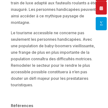
train de luxe adapté aux fauteuils roulants a été
inauguré. Les personnes handicapées peuvent
ainsi accéder à ce mythique paysage de
montagne.
Le tourisme accessible ne concerne pas
seulement les personnes handicapées. Avec
une population de baby-boomers vieillissante,
une frange de plus en plus importante de la
population connaîtra des difficultés motrices.
Remodeler le secteur pour le rendre le plus
accessible possible constituera à n’en pas
douter un défi majeur pour les prestataires
touristiques.
Références