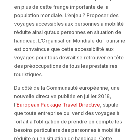
en plus de cette frange importante de la
population mondiale. L’enjeu ? Proposer des
voyages accessibles aux personnes à mobilité
réduite ainsi qu’aux personnes en situation de
handicap. L’Organisation Mondiale du Tourisme
est convaincue que cette accessibilité aux
voyages pour tous devrait se retrouver en tête
des préoccupations de tous les prestataires
touristiques.
Du côté de la Communauté européenne, une
nouvelle directive publiée en juillet 2018,
l’
European Package Travel Directive
, stipule
que toute entreprise qui vend des voyages à
forfait a l’obligation de prendre en compte les
besoins particuliers des personnes à mobilité
réduite ou en situation de handicap. Cette