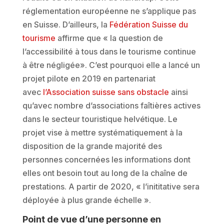
réglementation européenne ne s’applique pas
en Suisse. D’ailleurs, la
Fédération Suisse du
tourisme
affirme que « la question de
l’accessibilité à tous dans le tourisme continue
à être négligée». C’est pourquoi elle a lancé un
projet pilote en 2019 en partenariat
avec
l’Association suisse sans obstacle
ainsi
qu’avec nombre d’associations faîtières actives
dans le secteur touristique helvétique. Le
projet vise à mettre systématiquement à la
disposition de la grande majorité des
personnes concernées les informations dont
elles ont besoin tout au long de la chaîne de
prestations. A partir de 2020, « l’inititative sera
déployée à plus grande échelle ».
Point de vue d’une personne en