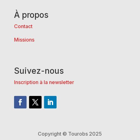
À propos
Contact
Missions
Suivez-nous
Inscription à la newsletter
Copyright © Tourobs 2025