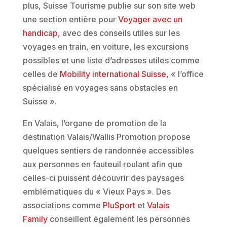
plus, Suisse Tourisme publie sur son site web
une section entière pour
Voyager avec un
handicap
, avec des conseils utiles sur les
voyages en train, en voiture, les excursions
possibles et une liste d’adresses utiles comme
celles de
Mobility international Suisse
, « l’office
spécialisé en voyages sans obstacles en
Suisse ».
En Valais, l’organe de promotion de la
destination Valais/Wallis Promotion propose
quelques sentiers de randonnée accessibles
aux personnes en fauteuil roulant afin que
celles-ci puissent découvrir des paysages
emblématiques du « Vieux Pays ». Des
associations comme
PluSport
et
Valais
Family
conseillent également les personnes