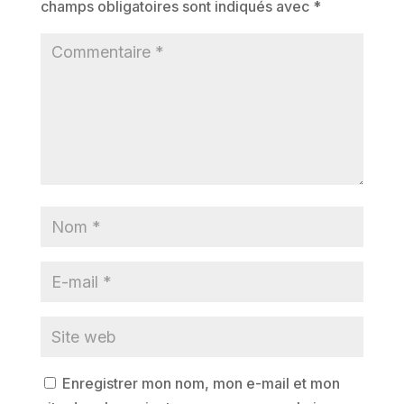
champs obligatoires sont indiqués avec
*
Enregistrer mon nom, mon e-mail et mon