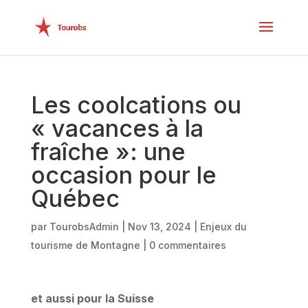
Les coolcations ou
« vacances à la
fraîche »: une
occasion pour le
Québec
par
TourobsAdmin
|
Nov 13, 2024
|
Enjeux du
tourisme de Montagne
|
0 commentaires
et aussi pour la Suisse