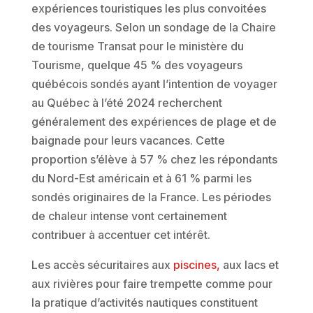
expériences touristiques les plus convoitées
des voyageurs. Selon un sondage de la Chaire
de tourisme Transat pour le ministère du
Tourisme, quelque 45 % des voyageurs
québécois sondés ayant l’intention de voyager
au Québec à l’été 2024 recherchent
généralement des expériences de plage et de
baignade pour leurs vacances. Cette
proportion s’élève à 57 % chez les répondants
du Nord-Est américain et à 61 % parmi les
sondés originaires de la France. Les périodes
de chaleur intense vont certainement
contribuer à accentuer cet intérêt.
Les accès sécuritaires aux
piscines,
aux lacs et
aux rivières pour faire trempette comme pour
la pratique d’activités nautiques constituent