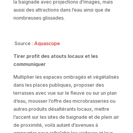
la baignade avec projections d’images, mais
aussi des attractions dans l’eau ainsi que de
nombreuses glissades.
Source :
Aquascope
Tirer profit des atouts locaux et les
communiquer
Multiplier les espaces ombragés et végétalisés
dans les places publiques, proposer des
terrasses avec vue sur le fleuve ou sur un plan
d’eau, mousser l’offre des microbrasseries ou
autres produits désaltérants locaux, mettre
l’accent sur les sites de baignade et de plein air
de proximité, voilà autant d’avenues à