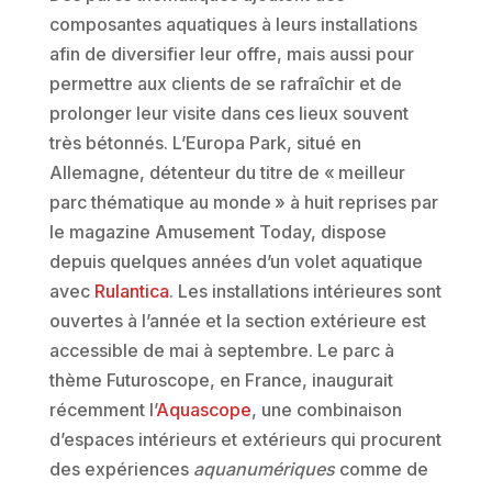
composantes aquatiques à leurs installations
afin de diversifier leur offre, mais aussi pour
permettre aux clients de se rafraîchir et de
prolonger leur visite dans ces lieux souvent
très bétonnés. L’Europa Park, situé en
Allemagne, détenteur du titre de « meilleur
parc thématique au monde » à huit reprises par
le magazine Amusement Today, dispose
depuis quelques années d’un volet aquatique
avec
Rulantica
. Les installations intérieures sont
ouvertes à l’année et la section extérieure est
accessible de mai à septembre. Le parc à
thème Futuroscope, en France, inaugurait
récemment l’
Aquascope
, une combinaison
d’espaces intérieurs et extérieurs qui procurent
des expériences
aquanumériques
comme de