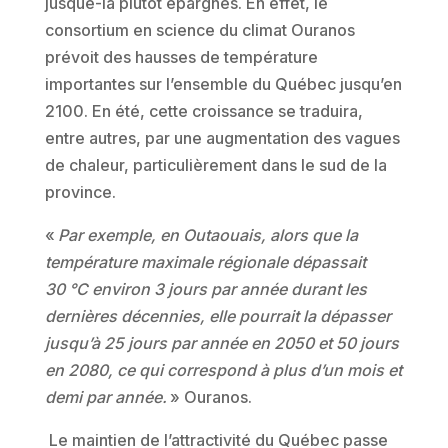
jusque-là plutôt épargnés. En effet, le
consortium en science du climat Ouranos
prévoit des hausses de température
importantes sur l’ensemble du Québec jusqu’en
2100. En été, cette croissance se traduira,
entre autres, par une augmentation des vagues
de chaleur, particulièrement dans le sud de la
province.
«
Par exemple, en Outaouais, alors que la
température maximale régionale dépassait
30 °C environ 3 jours par année durant les
dernières décennies, elle pourrait la dépasser
jusqu’à 25 jours par année en 2050 et 50 jours
en 2080, ce qui correspond à plus d’un mois et
demi par année.
» Ouranos.
Le maintien de l’attractivité du Québec passe