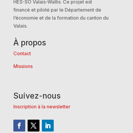
HES-SO Valais-Wallis. Ce projet est
financé et piloté par le Département de
l’économie et de la formation du canton du
Valais.
À propos
Contact
Missions
Suivez-nous
Inscription à la newsletter