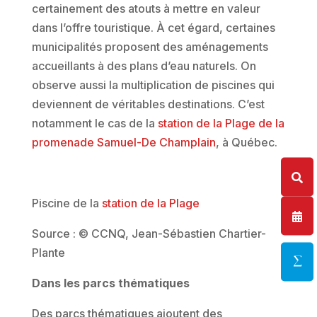
certainement des atouts à mettre en valeur
dans l’offre touristique. À cet égard, certaines
municipalités proposent des aménagements
accueillants à des plans d’eau naturels. On
observe aussi la multiplication de piscines qui
deviennent de véritables destinations. C’est
notamment le cas de la
station de la Plage de la
promenade Samuel-De Champlain
, à Québec.
Piscine de la
station de la Plage
Source : © CCNQ, Jean-Sébastien Chartier-
Plante
Dans les parcs thématiques
Des parcs thématiques ajoutent des