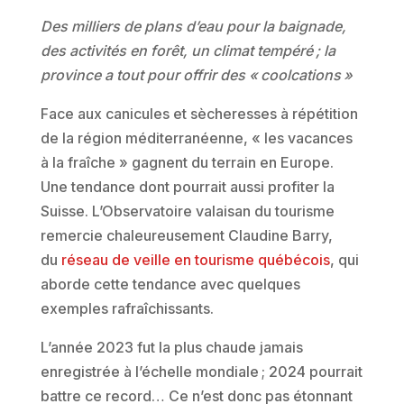
Des milliers de plans d’eau pour la baignade,
des activités en forêt, un climat tempéré ; la
province a tout pour offrir des « coolcations »
Face aux canicules et sècheresses à répétition
de la région méditerranéenne, « les vacances
à la fraîche » gagnent du terrain en Europe.
Une tendance dont pourrait aussi profiter la
Suisse. L’Observatoire valaisan du tourisme
remercie chaleureusement Claudine Barry,
du
réseau de veille en tourisme québécois
, qui
aborde cette tendance avec quelques
exemples rafraîchissants.
L’année 2023 fut la plus chaude jamais
enregistrée à l’échelle mondiale ; 2024 pourrait
battre ce record… Ce n’est donc pas étonnant