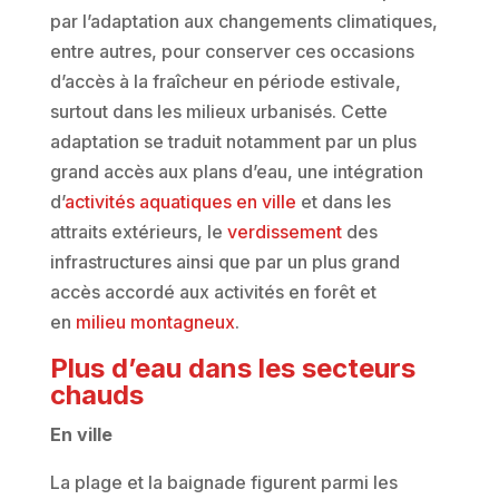
par l’adaptation aux changements climatiques,
entre autres, pour conserver ces occasions
d’accès à la fraîcheur en période estivale,
surtout dans les milieux urbanisés. Cette
adaptation se traduit notamment par un plus
grand accès aux plans d’eau, une intégration
d’
activités aquatiques en ville
et dans les
attraits extérieurs, le
verdissement
des
infrastructures ainsi que par un plus grand
accès accordé aux activités en forêt et
en
milieu montagneux
.
Plus d’eau dans les secteurs
chauds
En ville
La plage et la baignade figurent parmi les