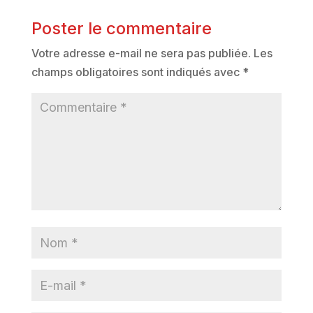
Poster le commentaire
Votre adresse e-mail ne sera pas publiée.
Les
champs obligatoires sont indiqués avec
*