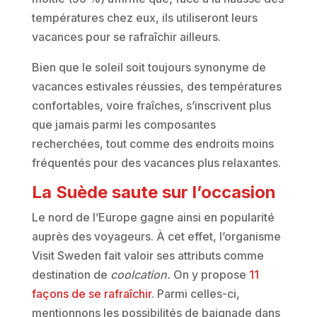
températures chez eux, ils utiliseront leurs
vacances pour se rafraîchir ailleurs.
Bien que le soleil soit toujours synonyme de
vacances estivales réussies, des températures
confortables, voire fraîches, s’inscrivent plus
que jamais parmi les composantes
recherchées, tout comme des endroits moins
fréquentés pour des vacances plus relaxantes.
La Suède saute sur l’occasion
Le nord de l’Europe gagne ainsi en popularité
auprès des voyageurs. À cet effet, l’organisme
Visit Sweden fait valoir ses attributs comme
destination de
coolcation.
On y propose
11
façons de se rafraîchir
. Parmi celles-ci,
mentionnons les possibilités de baignade dans