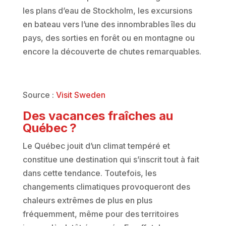
les plans d’eau de Stockholm, les excursions
en bateau vers l’une des innombrables îles du
pays, des sorties en forêt ou en montagne ou
encore la découverte de chutes remarquables.
Source :
Visit Sweden
Des vacances fraîches au
Québec ?
Le Québec jouit d’un climat tempéré et
constitue une destination qui s’inscrit tout à fait
dans cette tendance. Toutefois, les
changements climatiques provoqueront des
chaleurs extrêmes de plus en plus
fréquemment, même pour des territoires