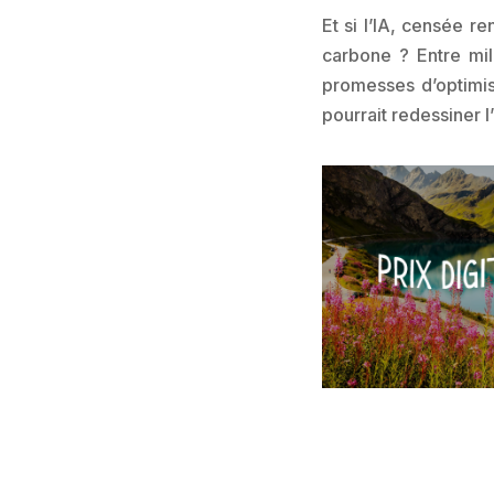
Et si l’IA, censée r
carbone ? Entre mil
promesses d’optimis
pourrait redessiner 