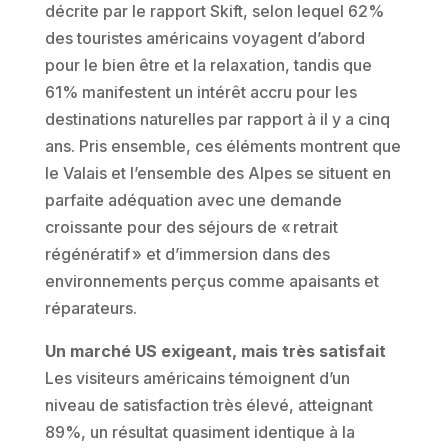
décrite par le rapport Skift, selon lequel 62%
des touristes américains voyagent d’abord
pour le bien être et la relaxation, tandis que
61% manifestent un intérêt accru pour les
destinations naturelles par rapport à il y a cinq
ans. Pris ensemble, ces éléments montrent que
le Valais et l’ensemble des Alpes se situent en
parfaite adéquation avec une demande
croissante pour des séjours de « retrait
régénératif » et d’immersion dans des
environnements perçus comme apaisants et
réparateurs.
Un marché US exigeant, mais très satisfait
Les visiteurs américains témoignent d’un
niveau de satisfaction très élevé, atteignant
89%, un résultat quasiment identique à la