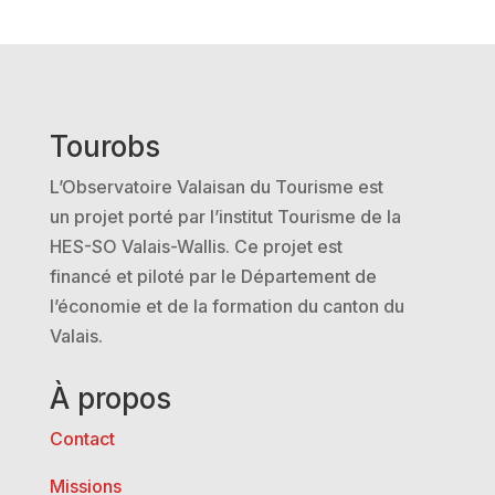
Tourobs
L’Observatoire Valaisan du Tourisme est
un projet porté par l’institut Tourisme de la
HES-SO Valais-Wallis. Ce projet est
financé et piloté par le Département de
l’économie et de la formation du canton du
Valais.
À propos
Contact
Missions