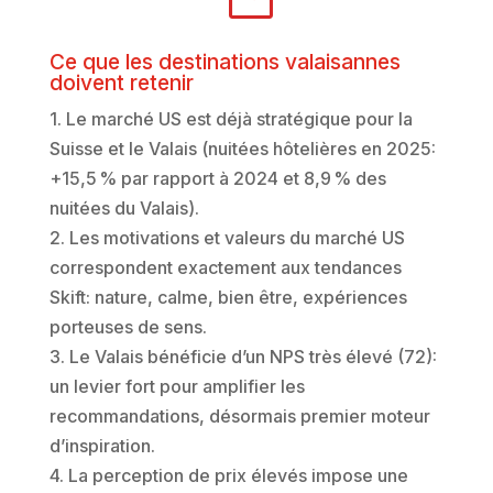
Ce que les destinations valaisannes
doivent retenir
1. Le marché US est déjà stratégique pour la
Suisse et le Valais (nuitées hôtelières en 2025:
+15,5 % par rapport à 2024 et 8,9 % des
nuitées du Valais).
2. Les motivations et valeurs du marché US
correspondent exactement aux tendances
Skift: nature, calme, bien être, expériences
porteuses de sens.
3. Le Valais bénéficie d’un NPS très élevé (72):
un levier fort pour amplifier les
recommandations, désormais premier moteur
d’inspiration.
4. La perception de prix élevés impose une