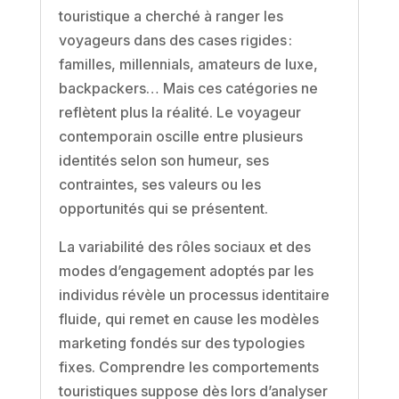
touristique a cherché à ranger les
voyageurs dans des cases rigides :
familles, millennials, amateurs de luxe,
backpackers… Mais ces catégories ne
reflètent plus la réalité. Le voyageur
contemporain oscille entre plusieurs
identités selon son humeur, ses
contraintes, ses valeurs ou les
opportunités qui se présentent.
La variabilité des rôles sociaux et des
modes d’engagement adoptés par les
individus révèle un processus identitaire
fluide, qui remet en cause les modèles
marketing fondés sur des typologies
fixes. Comprendre les comportements
touristiques suppose dès lors d’analyser