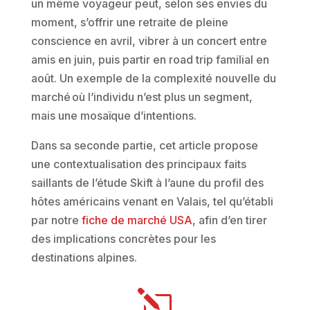
un même voyageur peut, selon ses envies du
moment, s’offrir une retraite de pleine
conscience en avril, vibrer à un concert entre
amis en juin, puis partir en road trip familial en
août. Un exemple de la complexité nouvelle du
marché où l’individu n’est plus un segment,
mais une mosaïque d’intentions.
Dans sa seconde partie, cet article propose
une contextualisation des principaux faits
saillants de l’étude Skift à l’aune du profil des
hôtes américains venant en Valais, tel qu’établi
par notre
fiche de marché USA
, afin d’en tirer
des implications concrètes pour les
destinations alpines.
l