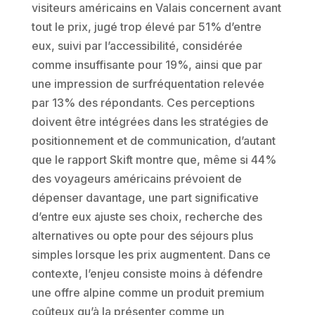
visiteurs américains en Valais concernent avant
tout le prix, jugé trop élevé par 51% d’entre
eux, suivi par l’accessibilité, considérée
comme insuffisante pour 19%, ainsi que par
une impression de surfréquentation relevée
par 13% des répondants. Ces perceptions
doivent être intégrées dans les stratégies de
positionnement et de communication, d’autant
que le rapport Skift montre que, même si 44%
des voyageurs américains prévoient de
dépenser davantage, une part significative
d’entre eux ajuste ses choix, recherche des
alternatives ou opte pour des séjours plus
simples lorsque les prix augmentent. Dans ce
contexte, l’enjeu consiste moins à défendre
une offre alpine comme un produit premium
coûteux qu’à la présenter comme un