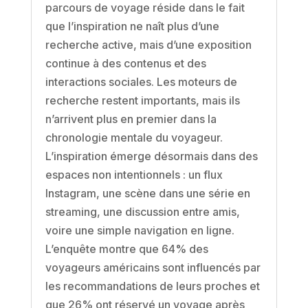
parcours de voyage réside dans le fait
que l’inspiration ne naît plus d’une
recherche active, mais d’une exposition
continue à des contenus et des
interactions sociales. Les moteurs de
recherche restent importants, mais ils
n’arrivent plus en premier dans la
chronologie mentale du voyageur.
L’inspiration émerge désormais dans des
espaces non intentionnels : un flux
Instagram, une scène dans une série en
streaming, une discussion entre amis,
voire une simple navigation en ligne.
L’enquête montre que 64% des
voyageurs américains sont influencés par
les recommandations de leurs proches et
que 26% ont réservé un voyage après