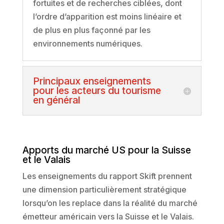
fortuites et de recherches ciblées, dont
l’ordre d’apparition est moins linéaire et
de plus en plus façonné par les
environnements numériques.
Principaux enseignements
pour les acteurs du tourisme
en général
Apports du marché US pour la Suisse
et le Valais
Les enseignements du rapport Skift prennent
une dimension particulièrement stratégique
lorsqu’on les replace dans la réalité du marché
émetteur américain vers la Suisse et le Valais.