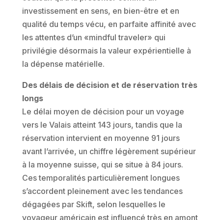
investissement en sens, en bien-être et en
qualité du temps vécu, en parfaite affinité avec
les attentes d’un «mindful traveler» qui
privilégie désormais la valeur expérientielle à
la dépense matérielle.
Des délais de décision et de réservation très
longs
Le délai moyen de décision pour un voyage
vers le Valais atteint 143 jours, tandis que la
réservation intervient en moyenne 91 jours
avant l’arrivée, un chiffre légèrement supérieur
à la moyenne suisse, qui se situe à 84 jours.
Ces temporalités particulièrement longues
s’accordent pleinement avec les tendances
dégagées par Skift, selon lesquelles le
voyageur américain est influencé très en amont