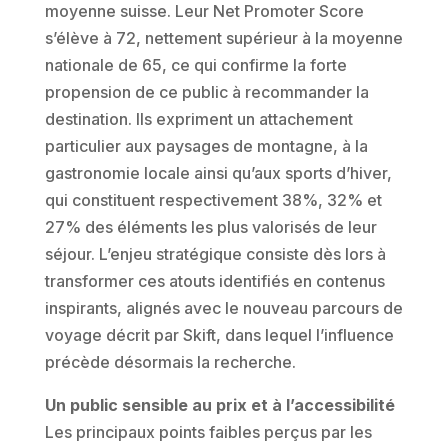
moyenne suisse. Leur Net Promoter Score
s’élève à 72, nettement supérieur à la moyenne
nationale de 65, ce qui confirme la forte
propension de ce public à recommander la
destination. Ils expriment un attachement
particulier aux paysages de montagne, à la
gastronomie locale ainsi qu’aux sports d’hiver,
qui constituent respectivement 38%, 32% et
27% des éléments les plus valorisés de leur
séjour. L’enjeu stratégique consiste dès lors à
transformer ces atouts identifiés en contenus
inspirants, alignés avec le nouveau parcours de
voyage décrit par Skift, dans lequel l’influence
précède désormais la recherche.
Un public sensible au prix et à l’accessibilité
Les principaux points faibles perçus par les