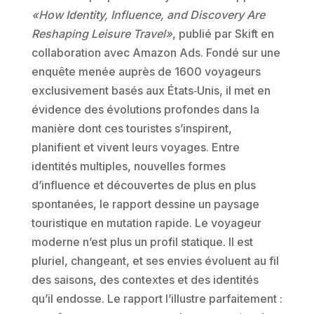
«How Identity, Influence, and Discovery Are
Reshaping Leisure Travel»
, publié par Skift en
collaboration avec Amazon Ads. Fondé sur une
enquête menée auprès de 1600 voyageurs
exclusivement basés aux États‑Unis, il met en
évidence des évolutions profondes dans la
manière dont ces touristes s’inspirent,
planifient et vivent leurs voyages. Entre
identités multiples, nouvelles formes
d’influence et découvertes de plus en plus
spontanées, le rapport dessine un paysage
touristique en mutation rapide. Le voyageur
moderne n’est plus un profil statique. Il est
pluriel, changeant, et ses envies évoluent au fil
des saisons, des contextes et des identités
qu’il endosse. Le rapport l’illustre parfaitement :