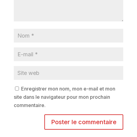
Enregistrer mon nom, mon e-mail et mon
site dans le navigateur pour mon prochain
commentaire.
A