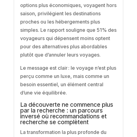
options plus économiques, voyagent hors
saison, privilégient les destinations
proches ou les hébergements plus
simples. Le rapport souligne que 51% des
voyageurs qui dépensent moins optent
pour des alternatives plus abordables
plutôt que d’annuler leurs voyages.
Le message est clair : le voyage n’est plus
perçu comme un luxe, mais comme un
besoin essentiel, un élément central
d’une vie équilibrée.
La découverte ne commence plus
par la recherche : un parcours
inversé où recommandations et
recherche se complètent
La transformation la plus profonde du