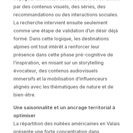
par des contenus visuels, des séries, des
recommandations ou des interactions sociales.
La recherche intervient ensuite seulement
comme une étape de validation d’un désir déjà
formé. Dans cette logique, les destinations
alpines ont tout intérêt à renforcer leur
présence dans cette phase pré-cognitive de
l’inspiration, en misant sur un storytelling
évocateur, des contenus audiovisuels
immersifs et la mobilisation d’influenceurs
alignés avec les thématiques de nature et de
bien-être.
Une saisonnalité et un ancrage territorial à
optimiser
La répartition des nuitées américaines en Valais
présente une forte concentration dans