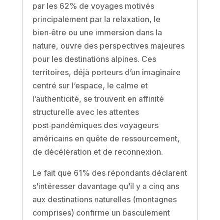
par les 62% de voyages motivés
principalement par la relaxation, le
bien‑être ou une immersion dans la
nature, ouvre des perspectives majeures
pour les destinations alpines. Ces
territoires, déjà porteurs d’un imaginaire
centré sur l’espace, le calme et
l’authenticité, se trouvent en affinité
structurelle avec les attentes
post‑pandémiques des voyageurs
américains en quête de ressourcement,
de décélération et de reconnexion.
Le fait que 61% des répondants déclarent
s’intéresser davantage qu’il y a cinq ans
aux destinations naturelles (montagnes
comprises) confirme un basculement