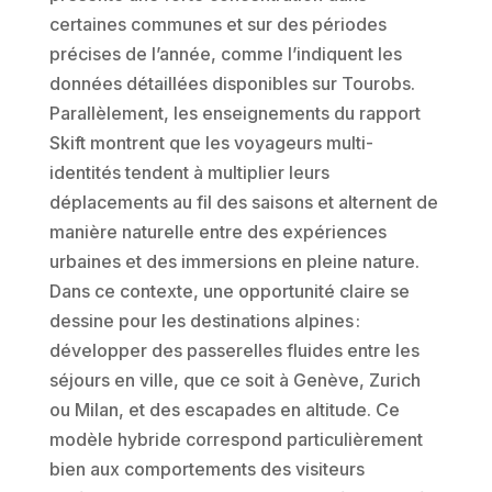
certaines communes et sur des périodes
précises de l’année, comme l’indiquent les
données détaillées disponibles sur Tourobs.
Parallèlement, les enseignements du rapport
Skift montrent que les voyageurs multi-
identités tendent à multiplier leurs
déplacements au fil des saisons et alternent de
manière naturelle entre des expériences
urbaines et des immersions en pleine nature.
Dans ce contexte, une opportunité claire se
dessine pour les destinations alpines :
développer des passerelles fluides entre les
séjours en ville, que ce soit à Genève, Zurich
ou Milan, et des escapades en altitude. Ce
modèle hybride correspond particulièrement
bien aux comportements des visiteurs