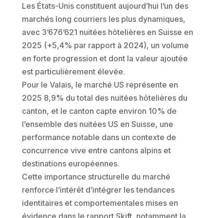
Les États-Unis constituent aujourd’hui l’un des
marchés long courriers les plus dynamiques,
avec 3’676’621 nuitées hôtelières en Suisse en
2025 (+5,4% par rapport à 2024), un volume
en forte progression et dont la valeur ajoutée
est particulièrement élevée.
Pour le Valais, le marché US représente en
2025 8,9% du total des nuitées hôtelières du
canton, et le canton capte environ 10% de
l’ensemble des nuitées US en Suisse, une
performance notable dans un contexte de
concurrence vive entre cantons alpins et
destinations européennes.
Cette importance structurelle du marché
renforce l’intérêt d’intégrer les tendances
identitaires et comportementales mises en
évidence dans le rapport Skift, notamment la