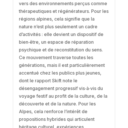
vers des environnements perçus comme
thérapeutiques et régénérateurs. Pour les
régions alpines, cela signifie que la
nature n’est plus seulement un cadre
d’activités : elle devient un dispositif de
bien‑être, un espace de réparation
psychique et de reconstitution du sens.
Ce mouvement traverse toutes les
générations, mais il est particulièrement
accentué chez les publics plus jeunes,
dont le rapport Skift note le
désengagement progressif vis‑à‑vis du
voyage festif au profit de la culture, de la
découverte et de la nature. Pour les
Alpes, cela renforce l’intérêt de
propositions hybrides qui articulent
héritage culturel, expériences