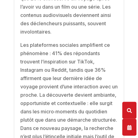
l’avoir vu dans un film ou une série. Les
contenus audiovisuels deviennent ainsi
des déclencheurs puissants, souvent
involontaires.
Les plateformes sociales amplifient ce
phénomène : 41% des répondants
trouvent l’inspiration sur TikTok,
Instagram ou Reddit, tandis que 36%
affirment que leur dernière idée de
voyage provient d’une interaction avec un
proche. La découverte devient ambiante,
opportuniste et contextuelle : elle surgit
dans les micro‑moments du quotidien
plutôt que dans une démarche structurée.
Dans ce nouveau paysage, la recherche
n’est plus l’étincelle initiale mais l’outil de