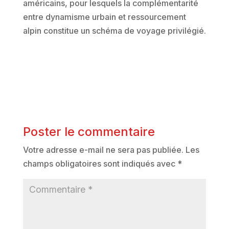
américains, pour lesquels la complémentarité
entre dynamisme urbain et ressourcement
alpin constitue un schéma de voyage privilégié.
Poster le commentaire
Votre adresse e-mail ne sera pas publiée.
Les
champs obligatoires sont indiqués avec
*