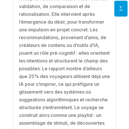
validation, de comparaison et de
rationalisation. Elle intervient après
l’émergence du désir, pour transformer
une impulsion en projet concret. Les
recommandations, provenant d’amis, de
créateurs de contenu ou d’outils d’IA,
jouent un rôle pré‑cognitif : elles orientent
les intentions et structurent le champ des
possibles. Le rapport montre d’ailleurs
que 25% des voyageurs utilisent déjà une
IA pour s’inspirer, ce qui préfigure un
glissement vers des systèmes où
suggestions algorithmiques et recherche
structurée s’entremêlent. Le voyage se
construit alors comme une playlist : un
assemblage de stimuli, de découvertes