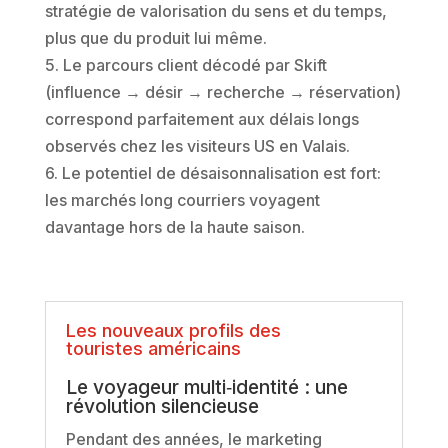
stratégie de valorisation du sens et du temps,
plus que du produit lui même.
5. Le parcours client décodé par Skift
(influence → désir → recherche → réservation)
correspond parfaitement aux délais longs
observés chez les visiteurs US en Valais.
6. Le potentiel de désaisonnalisation est fort:
les marchés long courriers voyagent
davantage hors de la haute saison.
Les nouveaux profils des
touristes américains
Le voyageur multi‑identité : une
révolution silencieuse
Pendant des années, le marketing