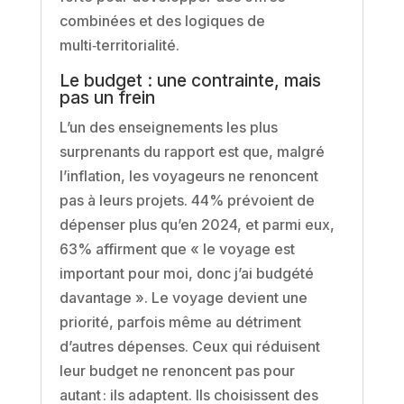
combinées et des logiques de
multi‑territorialité.
Le budget : une contrainte, mais
pas un frein
L’un des enseignements les plus
surprenants du rapport est que, malgré
l’inflation, les voyageurs ne renoncent
pas à leurs projets. 44% prévoient de
dépenser plus qu’en 2024, et parmi eux,
63% affirment que « le voyage est
important pour moi, donc j’ai budgété
davantage ». Le voyage devient une
priorité, parfois même au détriment
d’autres dépenses. Ceux qui réduisent
leur budget ne renoncent pas pour
autant : ils adaptent. Ils choisissent des