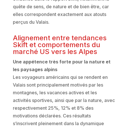
quête de sens, de nature et de bien être, car
elles correspondent exactement aux atouts
perçus du Valais.
Alignement entre tendances
Skift et comportements du
marché US vers les Alpes
Une appétence très forte pour la nature et
les paysages alpins
Les voyageurs américains qui se rendent en
Valais sont principalement motivés par les
montagnes, les vacances actives et les
activités sportives, ainsi que par la nature, avec
respectivement 25%, 12% et 8% des
motivations déclarées. Ces résultats
s’inscrivent pleinement dans la dynamique