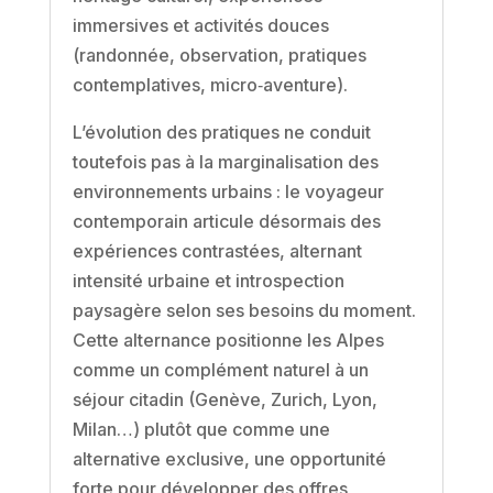
immersives et activités douces
(randonnée, observation, pratiques
contemplatives, micro‑aventure).
L’évolution des pratiques ne conduit
toutefois pas à la marginalisation des
environnements urbains : le voyageur
contemporain articule désormais des
expériences contrastées, alternant
intensité urbaine et introspection
paysagère selon ses besoins du moment.
Cette alternance positionne les Alpes
comme un complément naturel à un
séjour citadin (Genève, Zurich, Lyon,
Milan…) plutôt que comme une
alternative exclusive, une opportunité
forte pour développer des offres