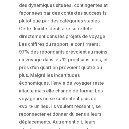
des dynamiques situées, contingentes et
façonnées par des contextes successifs
plutôt que par des catégories stables.
Cette fluidité identitaire se reflète
directement dans les projets de voyage.
Les chiffres du rapport le confirment :
97% des répondants prévoient au moins
un voyage dans les 12 prochains mois, et
près d’un quart en prévoient quatre ou
plus. Malgré les incertitudes
économiques, l’envie de voyager reste
intacte mais elle change de forme. Les
voyageurs ne se contentent plus de
«voir» un lieu : ils veulent ressentir, se
reconnecter et donner du sens à leurs
déplacements. Autrement dit, leurs