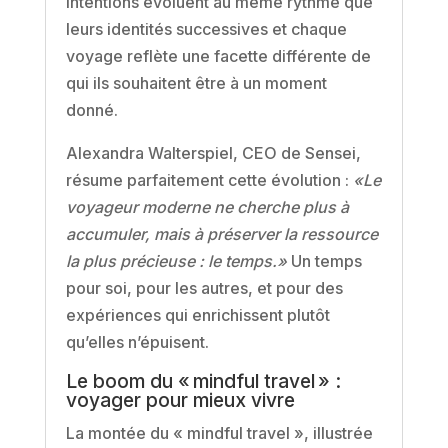
intentions évoluent au même rythme que
leurs identités successives et chaque
voyage reflète une facette différente de
qui ils souhaitent être à un moment
donné.
Alexandra Walterspiel, CEO de Sensei,
résume parfaitement cette évolution :
«Le
voyageur moderne ne cherche plus à
accumuler, mais à préserver la ressource
la plus précieuse : le temps.»
Un temps
pour soi, pour les autres, et pour des
expériences qui enrichissent plutôt
qu’elles n’épuisent.
Le boom du « mindful travel » :
voyager pour mieux vivre
La montée du « mindful travel », illustrée