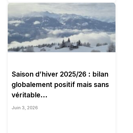
Saison d’hiver 2025/26 : bilan
globalement positif mais sans
véritable...
Juin 3, 2026