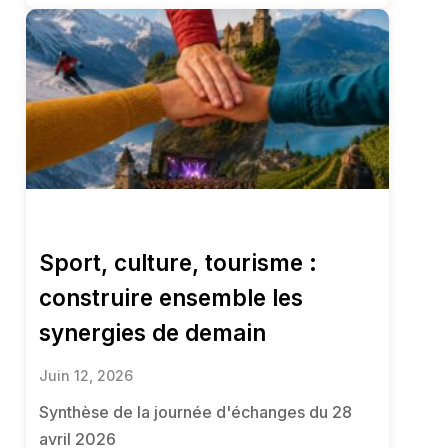
Sport, culture, tourisme :
construire ensemble les
synergies de demain
Juin 12, 2026
Synthèse de la journée d'échanges du 28
avril 2026