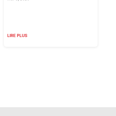
LIRE PLUS