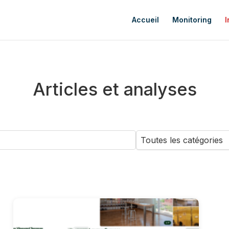
Accueil
Monitoring
I
Articles et analyses