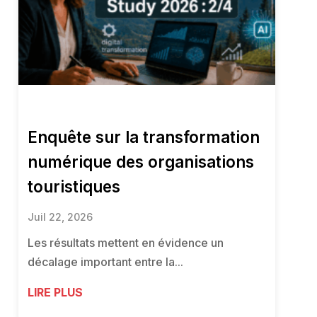
Enquête sur la transformation
numérique des organisations
touristiques
Juil 22, 2026
Les résultats mettent en évidence un
décalage important entre la...
LIRE PLUS