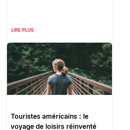
LIRE PLUS
Touristes américains : le
voyage de loisirs réinventé