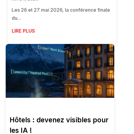
Les 26 et 27 mai 2026, la conférence finale
du...
LIRE PLUS
Hôtels : devenez visibles pour
les IA !