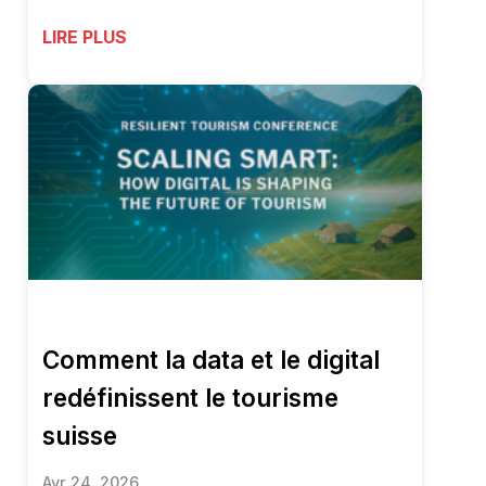
LIRE PLUS
Comment la data et le digital
redéfinissent le tourisme
suisse
Avr 24, 2026