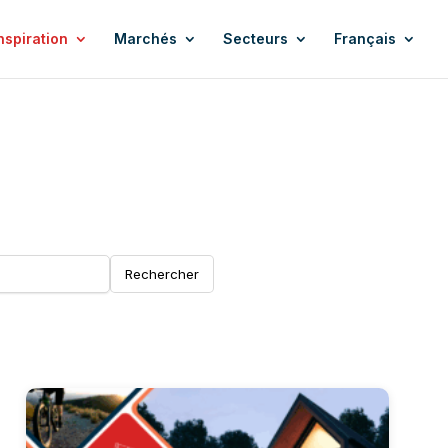
nspiration
Marchés
Secteurs
Français
Rechercher