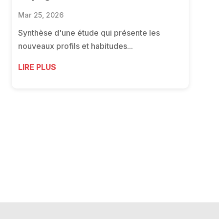
Mar 25, 2026
Synthèse d'une étude qui présente les
nouveaux profils et habitudes...
LIRE PLUS