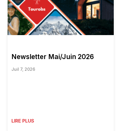
Newsletter Mai/Juin 2026
Juil 7, 2026
LIRE PLUS