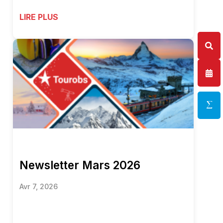
LIRE PLUS
Newsletter Mars 2026
Avr 7, 2026