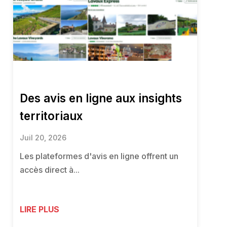
Des avis en ligne aux insights
territoriaux
Juil 20, 2026
Les plateformes d'avis en ligne offrent un
accès direct à...
LIRE PLUS