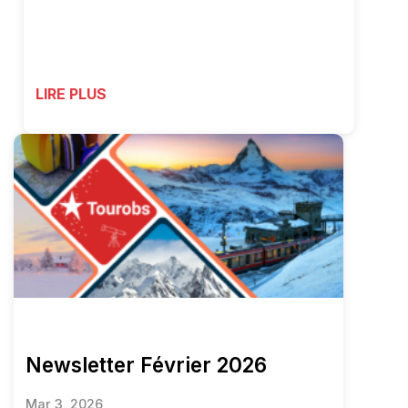
LIRE PLUS
Newsletter Février 2026
Mar 3, 2026