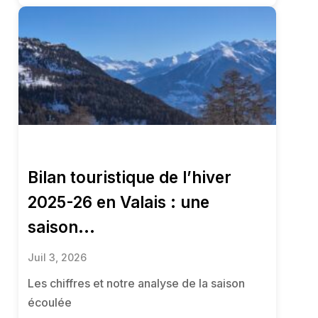
Bilan touristique de l’hiver
2025-26 en Valais : une
saison...
Juil 3, 2026
Les chiffres et notre analyse de la saison
écoulée