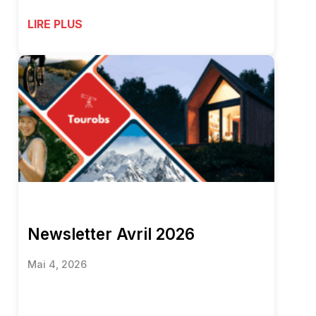
LIRE PLUS
Newsletter Avril 2026
Mai 4, 2026