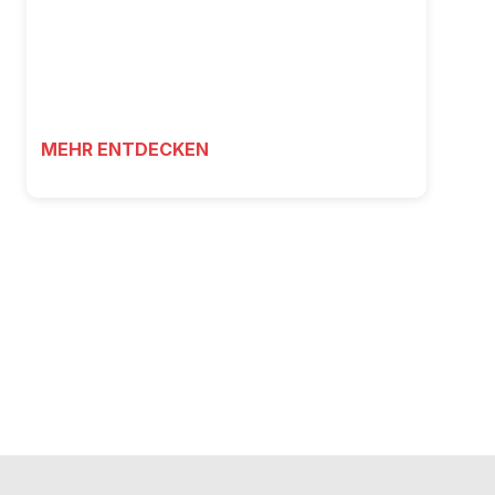
MEHR ENTDECKEN