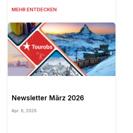
MEHR ENTDECKEN
Newsletter März 2026
Apr. 6, 2026