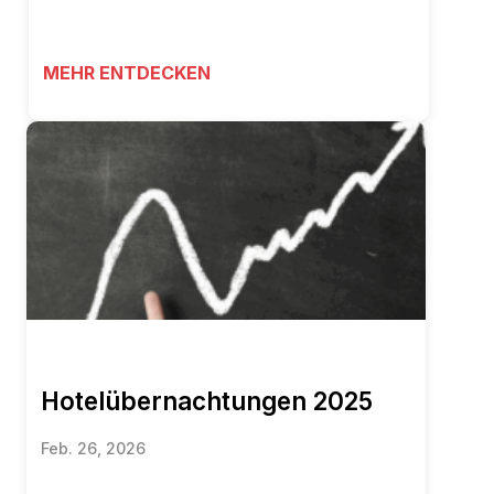
MEHR ENTDECKEN
Hotelübernachtungen 2025
Feb. 26, 2026