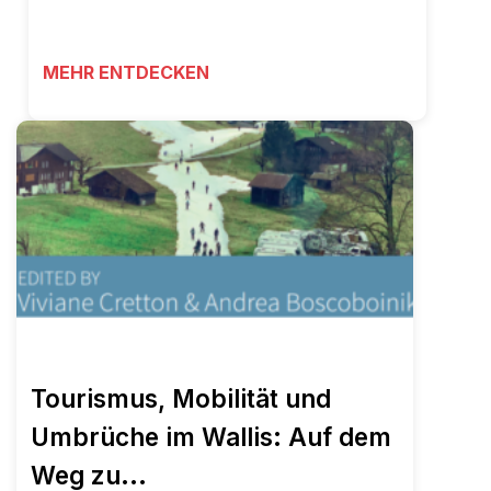
MEHR ENTDECKEN
Tourismus, Mobilität und
Umbrüche im Wallis: Auf dem
Weg zu...