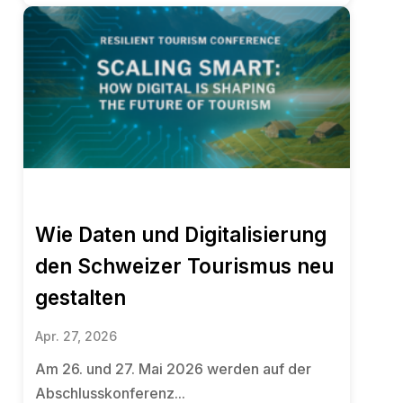
Wie Daten und Digitalisierung
den Schweizer Tourismus neu
gestalten
Apr. 27, 2026
Am 26. und 27. Mai 2026 werden auf der
Abschlusskonferenz...