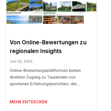
Von Online-Bewertungen zu
regionalen Insights
Juli 20, 2026
Online-Bewertungsplattformen bieten
direkten Zugang zu Tausenden von
spontanen Erfahrungsberichten, die...
MEHR ENTDECKEN