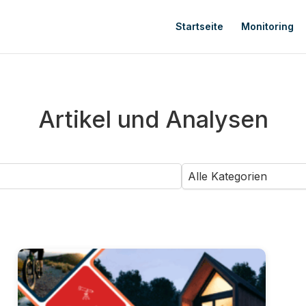
Startseite
Monitoring
Artikel und Analysen