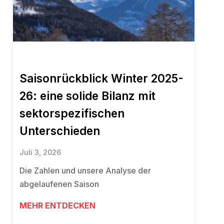
Saisonrückblick Winter 2025-
26: eine solide Bilanz mit
sektorspezifischen
Unterschieden
Juli 3, 2026
Die Zahlen und unsere Analyse der
abgelaufenen Saison
MEHR ENTDECKEN