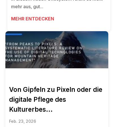
mehr aus, gut...
MEHR ENTDECKEN
Von Gipfeln zu Pixeln oder die
digitale Pflege des
Kulturerbes...
Feb. 23, 2026