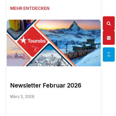
MEHR ENTDECKEN
Newsletter Februar 2026
März 3, 2026