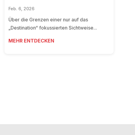
Feb. 6, 2026
Über die Grenzen einer nur auf das
„Destination“ fokussierten Sichtweise...
MEHR ENTDECKEN