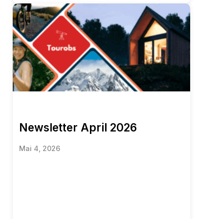
Newsletter April 2026
Mai 4, 2026