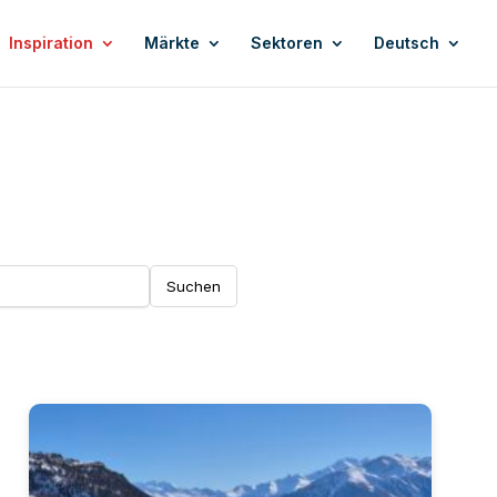
Inspiration
Märkte
Sektoren
Deutsch
Suchen