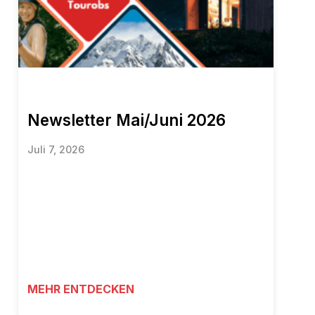
Newsletter Mai/Juni 2026
Juli 7, 2026
MEHR ENTDECKEN