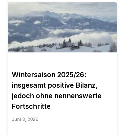
Wintersaison 2025/26:
insgesamt positive Bilanz,
jedoch ohne nennenswerte
Fortschritte
Juni 3, 2026