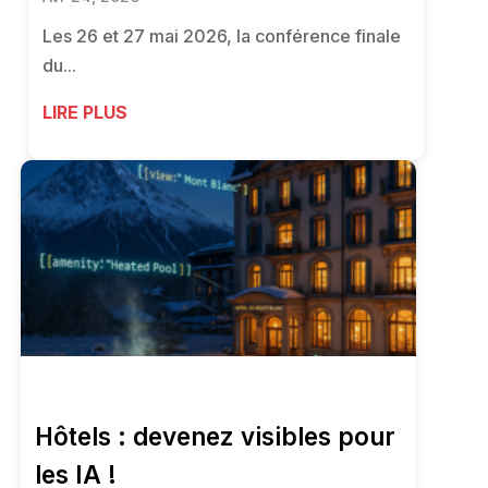
Les 26 et 27 mai 2026, la conférence finale
du...
LIRE PLUS
Hôtels : devenez visibles pour
les IA !