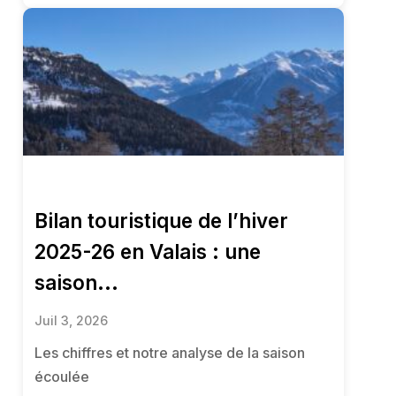
Bilan touristique de l’hiver
2025-26 en Valais : une
saison...
Juil 3, 2026
Les chiffres et notre analyse de la saison
écoulée