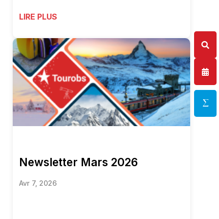
LIRE PLUS
Newsletter Mars 2026
Avr 7, 2026