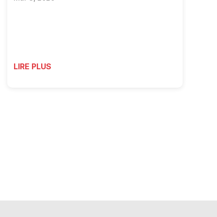
LIRE PLUS