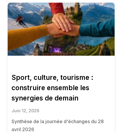
Sport, culture, tourisme :
construire ensemble les
synergies de demain
Juin 12, 2026
Synthèse de la journée d'échanges du 28
avril 2026