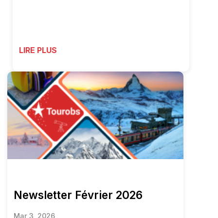
LIRE PLUS
Newsletter Février 2026
Mar 3, 2026