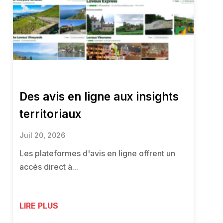
Des avis en ligne aux insights
territoriaux
Juil 20, 2026
Les plateformes d'avis en ligne offrent un
accès direct à...
LIRE PLUS