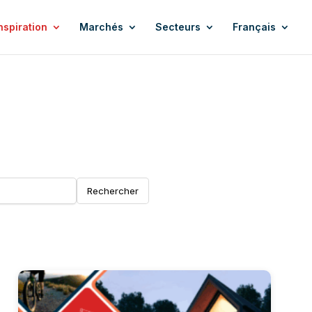
nspiration
Marchés
Secteurs
Français
Rechercher