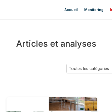
Accueil
Monitoring
I
Articles et analyses