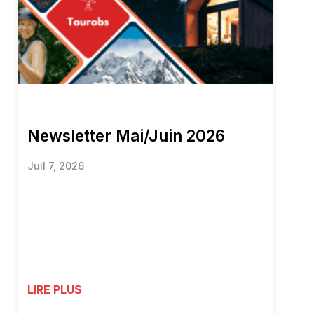
Newsletter Mai/Juin 2026
Juil 7, 2026
LIRE PLUS