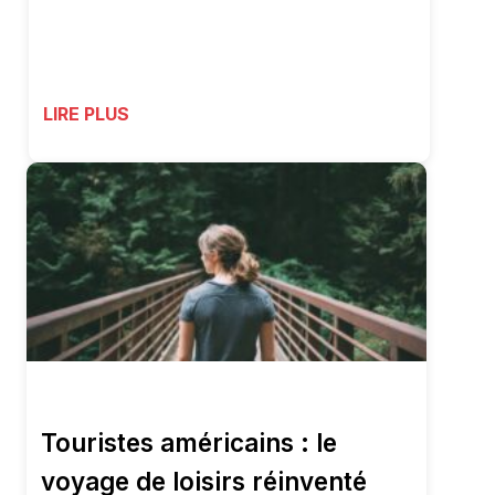
LIRE PLUS
Touristes américains : le
voyage de loisirs réinventé