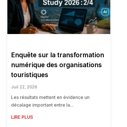
Enquête sur la transformation
numérique des organisations
touristiques
Juil 22, 2026
Les résultats mettent en évidence un
décalage important entre la...
LIRE PLUS