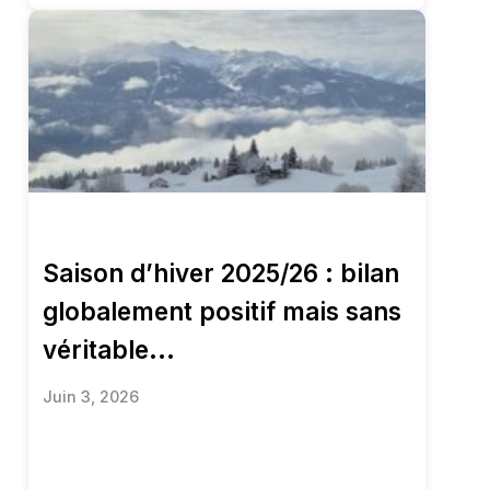
Saison d’hiver 2025/26 : bilan
globalement positif mais sans
véritable...
Juin 3, 2026