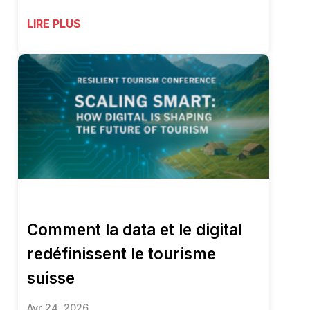
LIRE PLUS
Comment la data et le digital
redéfinissent le tourisme
suisse
Avr 24, 2026