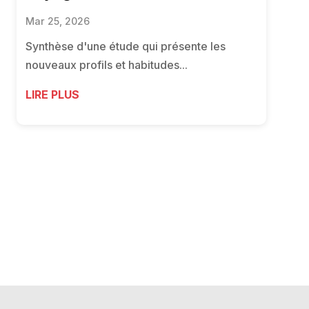
Mar 25, 2026
Synthèse d'une étude qui présente les
nouveaux profils et habitudes...
LIRE PLUS