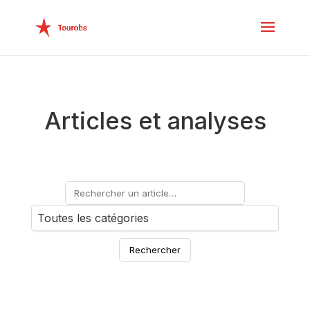
Articles et analyses
Rechercher