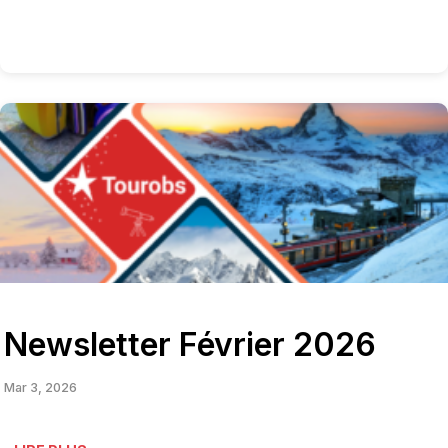
Newsletter Février 2026
Mar 3, 2026