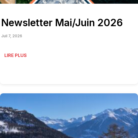
Newsletter Mai/Juin 2026
Juil 7, 2026
LIRE PLUS