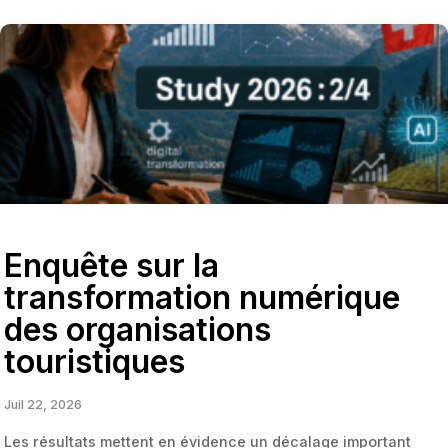
Enquête sur la
transformation numérique
des organisations
touristiques
Juil 22, 2026
Les résultats mettent en évidence un décalage important