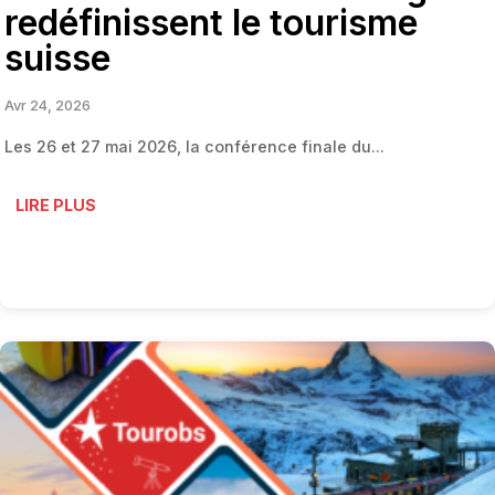
redéfinissent le tourisme
suisse
Avr 24, 2026
Les 26 et 27 mai 2026, la conférence finale du...
LIRE PLUS