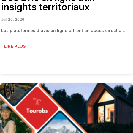
insights territoriaux
Juil 20, 2026
Les plateformes d'avis en ligne offrent un accès direct à...
LIRE PLUS