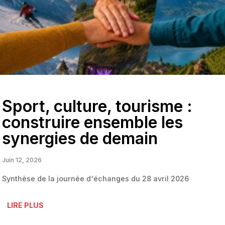
Sport, culture, tourisme :
construire ensemble les
synergies de demain
Juin 12, 2026
Synthèse de la journée d'échanges du 28 avril 2026
LIRE PLUS